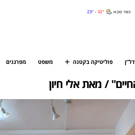
דל”ן
פוליטיקה בקטנה
משפט
מפרגנים
יים" / מאת אלי חיון