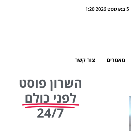
5 באוגוסט 2026 1:20
מאמרים
צור קשר
השרון פוסט
לפני כולם
24/7