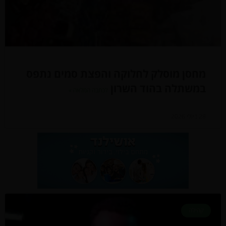
מחסן מוסלק לחלוקה והפצת סמים נתפס
במשתלה בהוד השרון
לכתבה המלאה »
28 ביולי 2026
קהילה