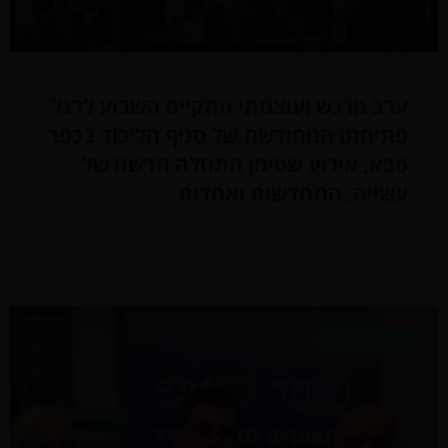
ערב מרגש ועוצמתי התקיים השבוע לרגל
פתיחתו המחודשת של סניף הליכוד בכפר
סבא, אירוע שסימן התחלה חדשה של
עשייה, התחדשות ואחדות
לכתבה המלאה »
6 ביולי 2026
פוליטיקה בקטנה