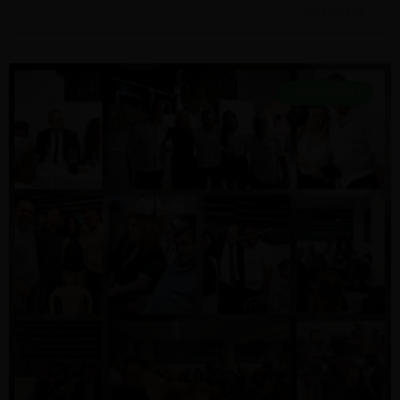
30 ביולי 2026
פוליטיקה בקטנה