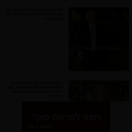
מזל טוב לצביקה צרפתי, חבר מועצת העיר
בעבר בכפר סבא שחיתן את בנו שובל. מזל
טוב למשפחה
ברכות חמות ומזל טוב לשלומי תורגמן,
מהפרסומאים הבולטים והמוערכים בתחום,
המוביל בעשייה מקצועית, ביצירתיות
ובמסירות