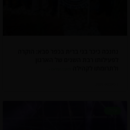
נחנכה כיכר בני ברית בכפר סבא: הוקרה
לפעילותו רבת השנים של הארגון
ולתרומתו לקהילה
לכתבה המלאה »
3 באוגוסט 2026
קהילה