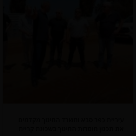
עיריית כפר סבא ומשרד החינוך מקדמים
את תכנון מוסדות החינוך בשכונת קריית