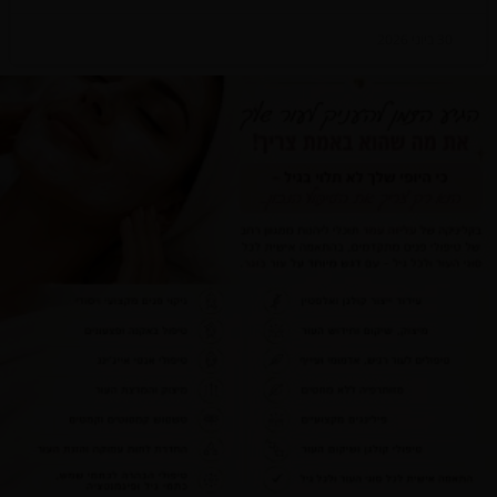
30 ביוני 2026