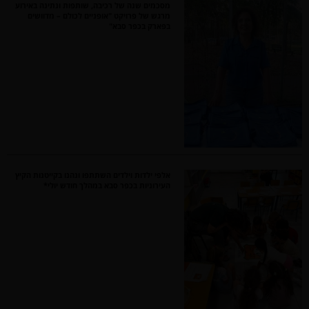
מסכמים שנה של רכיבה, שותפות ונתינה באירוע
מרגש של פרויקט "אופניים לכולם – מדוושים
בפארק בכפר סבא"
אלפי ילדות וילדים השתתפו ונהנו בקייטנות הקיץ
העירוניות בכפר סבא במהלך חודש יולי*