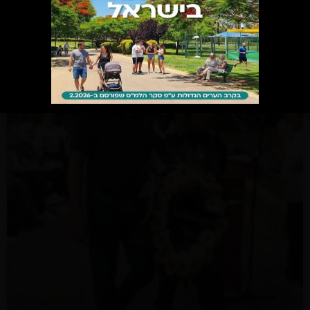
30 ביולי 2026
קהילה