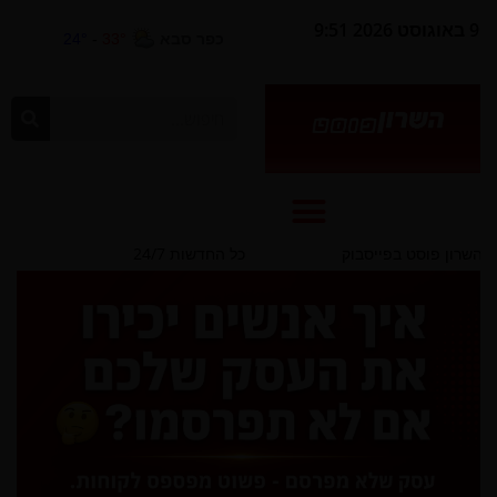
9 באוגוסט 2026 9:51
סבוק
כל החדשות 24/7
מבחר דירות למכירה