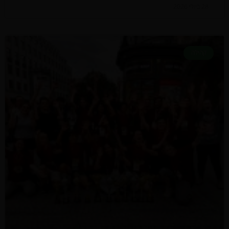
28 ביולי 2026
קהילה