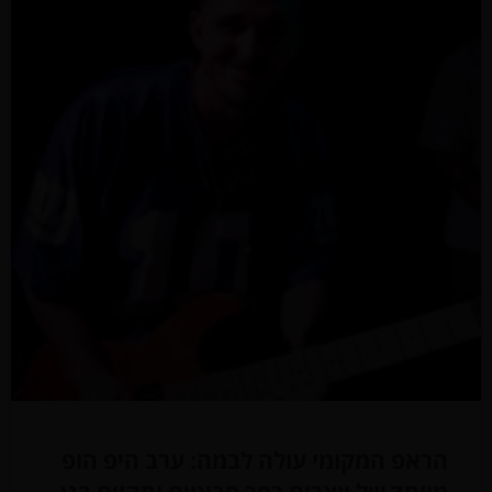
הראפ המקומי עולה לבמה: ערב היפ הופ