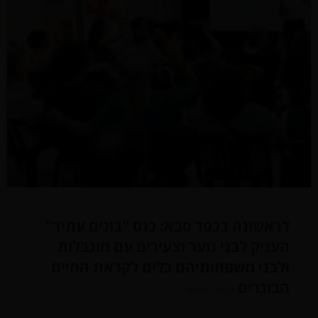
לראשונה בכפר סבא: כנס "בונים עתיד"
העניק לבני נוער וצעירים עם מוגבלות
ולבני משפחותיהם כלים לקראת החיים
הבוגרים
לכתבה המלאה »