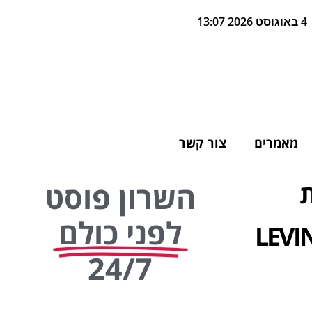
4 באוגוסט 2026 13:07
מאמרים
צור קשר
ת
השרון פוסט
לפני כולם
חר החדש LEVINTECH
24/7