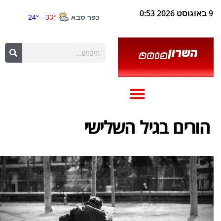
9 באוגוסט 2026 0:53
הורים בגיל השלישי