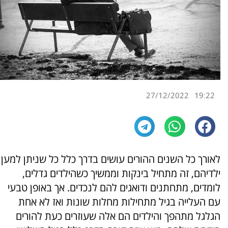
27/12/2022
19:22
לאורך כל השנים ההורים עושים בדרך כלל כל שניתן למען
ילדיהם, זה מתחיל בינקות וממשיך כשהילדים גדלים,
לומדים, מתחתנים ודואגים להם לנכדים. אך באופן טבעי
עם העלייה בגיל מתחילות מחלות שונות ואז לא אחת
הגלגל מתהפך והילדים הם אלה שעוזרים כעת להורים