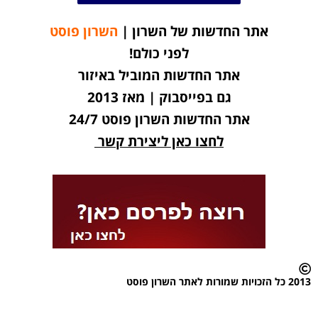
אתר החדשות של השרון |
השרון פוסט
לפני כולם!
אתר החדשות המוביל באיזור
גם בפייסבוק | מאז 2013
אתר החדשות השרון פוסט 24/7
לחצו כאן ליצירת קשר
2013 כל הזכויות שמורות לאתר השרון פוסט