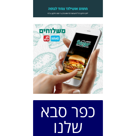
כפר סבא
שלנו