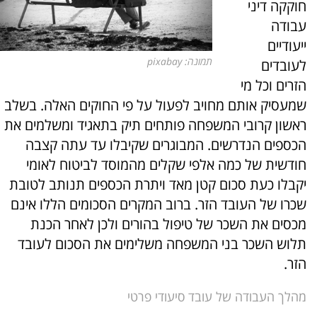
חוקקה דיני
עבודה
ייעודיים
תמונה: pixabay
לעובדים
הזרים וכל מי
שמעסיק אותם מחויב לפעול על פי החוקים האלה. בשלב
ראשון קרובי המשפחה פותחים תיק בתאגיד ומשלמים את
הכספים הנדרשים. המבוגרים שקיבלו עד עתה קצבה
חודשית של כמה אלפי שקלים מהמוסד לביטוח לאומי
יקבלו כעת סכום קטן מאד ויתרת הכספים תנותב לטובת
שכרו של העובד הזר. ברוב המקרים הסכומים הללו אינם
מכסים את השכר של טיפול בהורים ולכן לאחר הכנת
תלוש השכר בני המשפחה משלימים את הסכום לעובד
הזר.
מהלך העבודה של עובד סיעודי פרטי