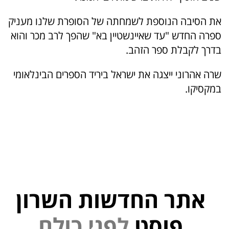
את הסיבה הנוספת לשמחתה של הסופרת שלנו מעניק
ספרה החדש "עד שאיינשטיין בא" שהפך לרב מכר והוא
בדרך לקבלת ספר הזהב.
שרה אהרוני ייצגה את ישראל ביריד הספרים הבינלאומי
במקסיקו.
אתר החדשות השרון
פוסט
ל
פ
נ
י