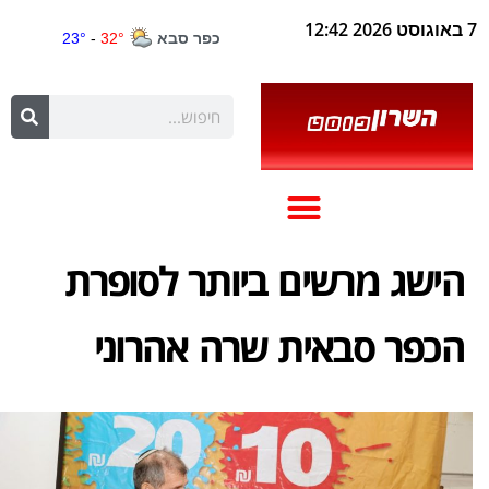
7 באוגוסט 2026 12:42
הישג מרשים ביותר לסופרת
הכפר סבאית שרה אהרוני