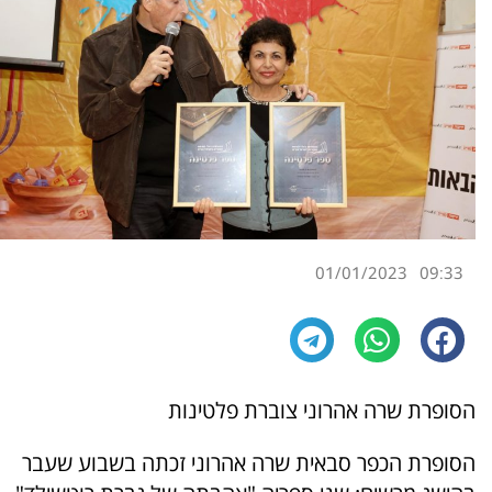
01/01/2023
09:33
הסופרת שרה אהרוני צוברת פלטינות
הסופרת הכפר סבאית שרה אהרוני זכתה בשבוע שעבר