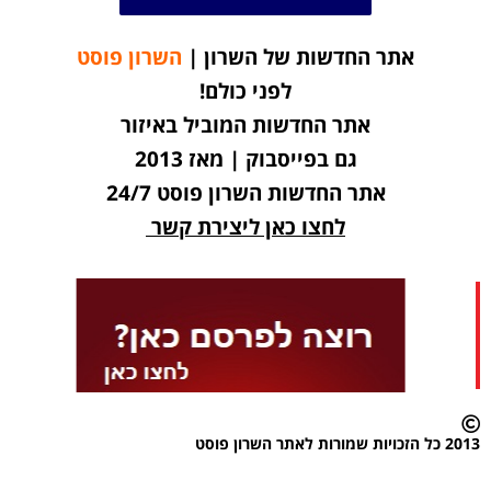
אתר החדשות של השרון |
השרון פוסט
לפני כולם!
אתר החדשות המוביל באיזור
גם בפייסבוק | מאז 2013
אתר החדשות השרון פוסט 24/7
לחצו כאן ליצירת קשר
2013 כל הזכויות שמורות לאתר השרון פוסט