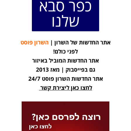
כפר סבא
שלנו
אתר החדשות של השרון |
השרון פוסט
לפני כולם!
אתר החדשות המוביל באיזור
גם בפייסבוק | מאז 2013
אתר החדשות השרון פוסט 24/7
לחצו כאן ליצירת קשר