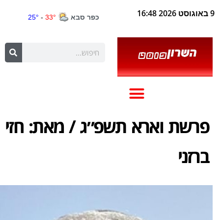
9 באוגוסט 2026 16:48
פרשת וארא תשפ״ג / מאת: חזי
ברזני