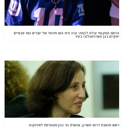
הראפ המקומי עולה לבמה: ערב היפ הופ מיוחד של יוצרים כפר סבאיים
יתקיים בגן הארכיאולוגי בעיר
ראש מועצת דרום השרון, אושרת גני גונן מצטרפת לאיזנקוט