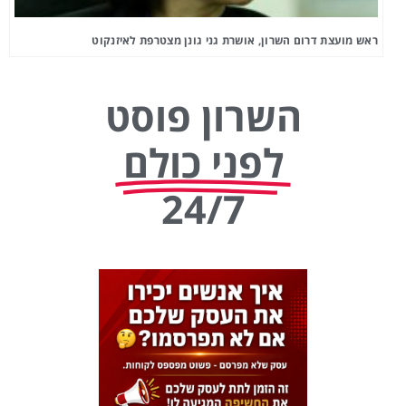
ראש מועצת דרום השרון, אושרת גני גונן מצטרפת לאיזנקוט
השרון פוסט
לפני כולם
24/7