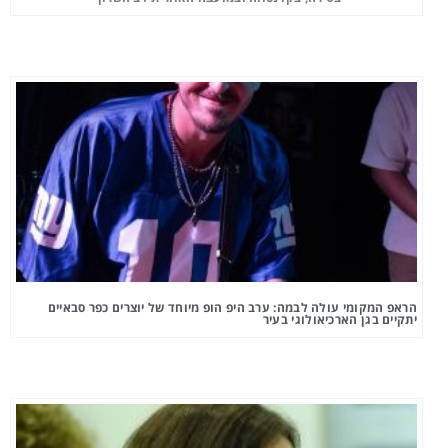
הראפ המקומי עולה לבמה: ערב היפ הופ מיוחד של יוצרים כפר סבאיים
יתקיים בגן הארכיאולוגי בעיר