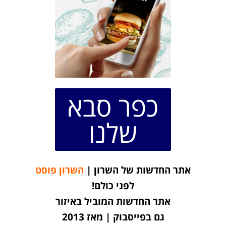
כפר סבא
שלנו
אתר החדשות של השרון |
השרון פוסט
לפני כולם!
אתר החדשות המוביל באיזור
גם בפייסבוק | מאז 2013