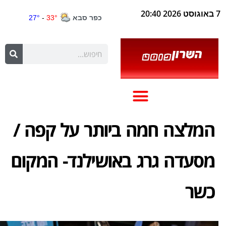
7 באוגוסט 2026 20:40
המלצה חמה ביותר על קפה /
מסעדה גרג באושילנד- המקום
כשר