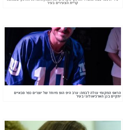
קריית הצעירים בעיר
הראפ המקומי עולה לבמה: ערב היפ הופ מיוחד של יוצרים כפר סבאיים
יתקיים בגן הארכיאולוגי בעיר