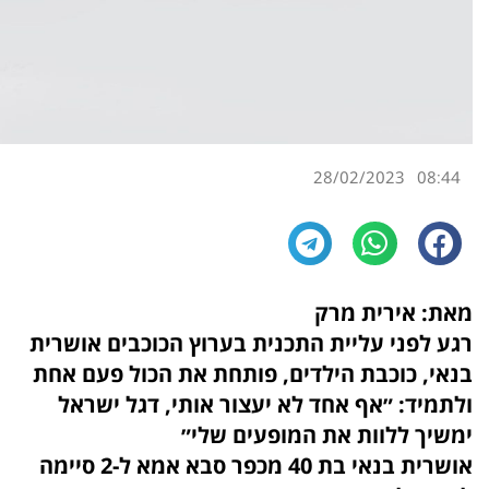
28/02/2023
08:44
מאת: אירית מרק
רגע לפני עליית התכנית בערוץ הכוכבים אושרית
בנאי, כוכבת הילדים, פותחת את הכול פעם אחת
ולתמיד: ״אף אחד לא יעצור אותי, דגל ישראל
ימשיך ללוות את המופעים שלי״
אושרית בנאי בת 40 מכפר סבא אמא ל-2 סיימה