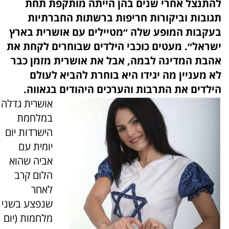
להתנצל אחרי שנים בהן הייתה מותקפת תחת
תגובות וביקורות חריפות ברשתות החברתיות
בעקבות המופע שלה ״מטיילים עם אושרית בארץ
ישראל״. מעטים כוכבי הילדים שבוחרים לקחת את
אהבת המדינה לבמה, אבל את אושרית מזמן כבר
לא מעניין מה יגידו היא בוחרת להביא לעולם
הילדים את התרבות והערכים היהודים בגאווה.
אושרית גדלה
במלחמת
הישרדות יום
יומית עם
אביה שהוא
הלום קרב
לאחר
שנפצע בשני
מלחמות (יום