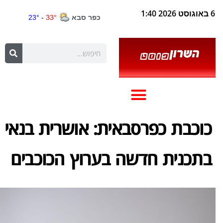
6 באוגוסט 2026 1:40
כוכבת כפרסבאית: אושרית בנאי
בתכנית חדשה בערוץ הכוכבים