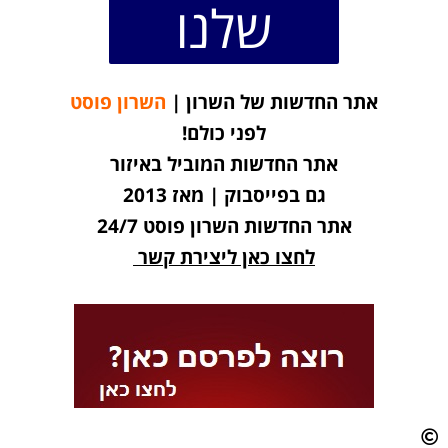
שלנו
אתר החדשות של השרון |
השרון פוסט
לפני כולם!
אתר החדשות המוביל באיזור
גם בפייסבוק | מאז 2013
אתר החדשות השרון פוסט 24/7
לחצו כאן ליצירת קשר