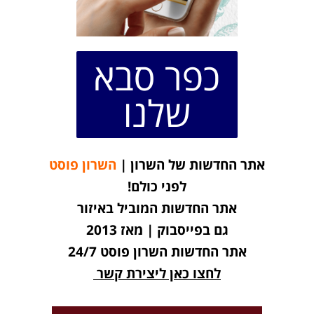
כפר סבא
שלנו
אתר החדשות של השרון |
השרון פוסט
לפני כולם!
אתר החדשות המוביל באיזור
גם בפייסבוק | מאז 2013
אתר החדשות השרון פוסט 24/7
לחצו כאן ליצירת קשר