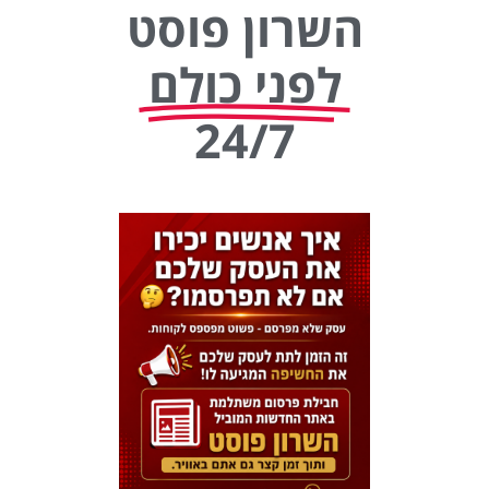
השרון פוסט
לפני כולם
24/7