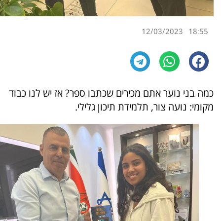
12/03/2023
18:55
כמה בני נוער אתם מכירים שכתבו ספר? אז יש לנו כבוד
מקומי: נועה צור, תלמידת תיכון גלילי.