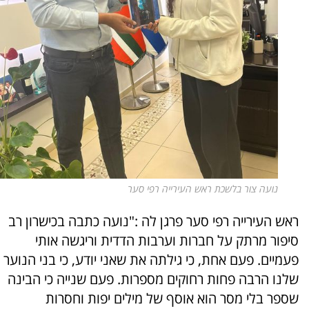
נועה צור בלשכת ראש העירייה רפי סער
ראש העירייה רפי סער פרגן לה :"נועה כתבה בכישרון רב
סיפור מרתק על חברות וערבות הדדית וריגשה אותי
פעמיים. פעם אחת, כי גילתה את שאני יודע, כי בני הנוער
שלנו הרבה פחות רחוקים מספרות. פעם שנייה כי הבינה
שספר בלי מסר הוא אוסף של מילים יפות וחסרות