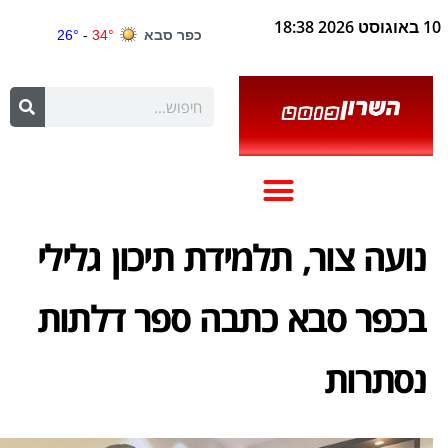
10 באוגוסט 2026 18:38
נועה צור, תלמידת תיכון גלילי
בכפר סבא כתבה ספר דלתות
נסתרות