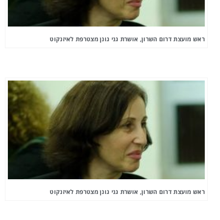
ראש מועצת דרום השרון, אושרת גני גונן מצטרפת לאיזנקוט
ראש מועצת דרום השרון, אושרת גני גונן מצטרפת לאיזנקוט