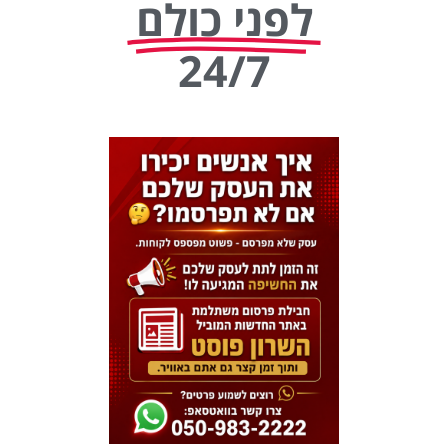
לפני כולם
24/7