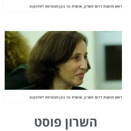
ראש מועצת דרום השרון, אושרת גני גונן מצטרפת לאיזנקוט
ראש מועצת דרום השרון, אושרת גני גונן מצטרפת לאיזנקוט
השרון פוסט