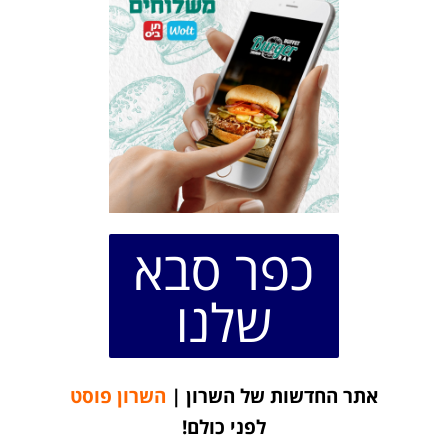
כפר סבא
שלנו
אתר החדשות של השרון |
השרון פוסט
לפני כולם!