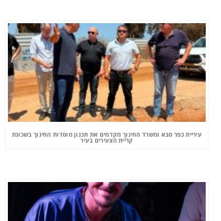
עיריית כפר סבא ומשרד החינוך מקדמים את תכנון מוסדות החינוך בשכונת
קריית הצעירים בעיר