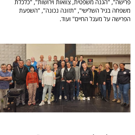
פרישה", "הגנה משפטית, צוואות וירושות", "כלכלת
משפחה בגיל השלישי", "תזונה נכונה", "השפעת
הפרישה על מעגל החיים" ועוד.