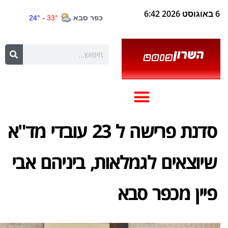
6 באוגוסט 2026 6:42
סדנת פרישה ל 23 עובדי מד"א
שיוצאים לגמלאות, ביניהם אבי
פיין מכפר סבא