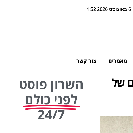
6 באוגוסט 2026 1:52
מאמרים
צור קשר
ם של
השרון פוסט
לפני כולם
24/7