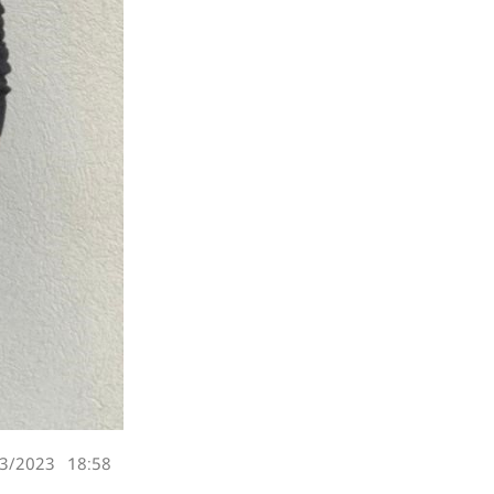
3/2023
18:58