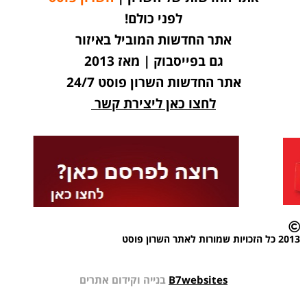
לפני כולם!
אתר החדשות המוביל באיזור
גם בפייסבוק | מאז 2013
אתר החדשות השרון פוסט 24/7
לחצו כאן ליצירת קשר
2013 כל הזכויות שמורות לאתר השרון פוסט
B7websites
בנייה וקידום אתרים