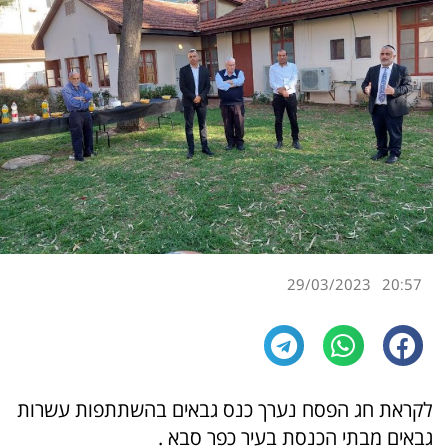
29/03/2023
20:57
לקראת חג הפסח נערך כנס גבאים בהשתתפות עשרות
גבאים מבתי הכנסת בעיר כפר סבא .