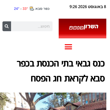
8 באוגוסט 2026 9:26
כנס גבאי בתי הכנסת בכפר
סבא לקראת חג הפסח