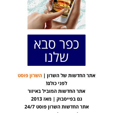
כפר סבא
שלנו
אתר החדשות של השרון |
השרון פוסט
לפני כולם!
אתר החדשות המוביל באיזור
גם בפייסבוק | מאז 2013
אתר החדשות השרון פוסט 24/7