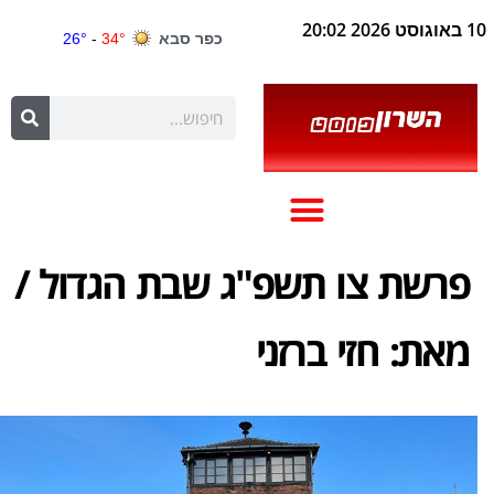
10 באוגוסט 2026 20:02
פרשת צו תשפ"ג שבת הגדול /
מאת: חזי ברזני