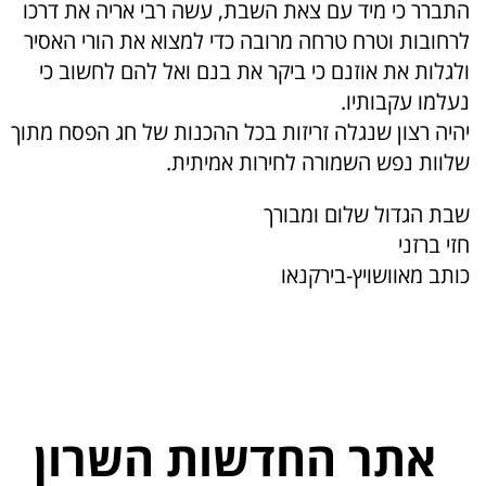
התברר כי מיד עם צאת השבת, עשה רבי אריה את דרכו
לרחובות וטרח טרחה מרובה כדי למצוא את הורי האסיר
ולגלות את אוזנם כי ביקר את בנם ואל להם לחשוב כי
נעלמו עקבותיו.
יהיה רצון שנגלה זריזות בכל ההכנות של חג הפסח מתוך
שלוות נפש השמורה לחירות אמיתית.
שבת הגדול שלום ומבורך
חזי ברזני
כותב מאוושויץ-בירקנאו
אתר החדשות השרון