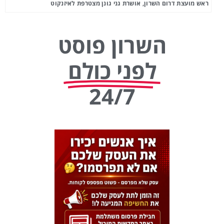
ראש מועצת דרום השרון, אושרת גני גונן מצטרפת לאיזנקוט
השרון פוסט
לפני כולם
24/7