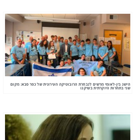
הישג בין-לאומי מרשים לנבחרת הרובוטיקה העירונית של כפר סבא: מקום
שני בתחרות היוקרתית בשיקגו