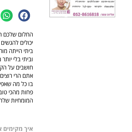
החלום שלכם הי
יכולים להגשים
ביתי הייתה מור
וביתי בלי יותר 
חושבים על הקמ
אתם הרי רוצים
בו כל מה שאפש
פחות מהכי טוב
המומחיות שלהם
איך מקימים א