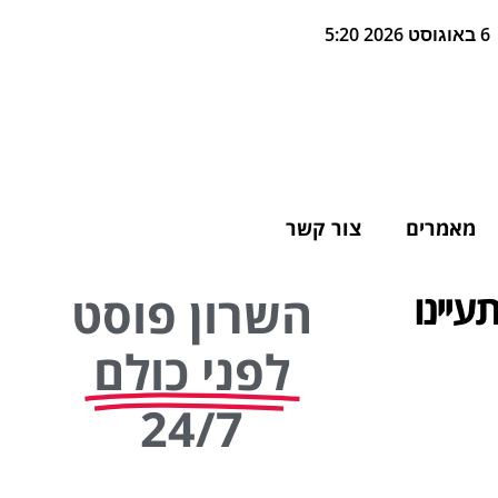
6 באוגוסט 2026 5:20
מאמרים
צור קשר
עיינו
השרון פוסט
לפני כולם
24/7