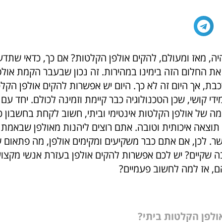
ה, מאז ומעולם, להקים אולפן הקלטות? אם כך, כדאי שתד
 את החלום הזה בימינו במהירות. זה נכון שבעבר הקמת אול
כבת, אך היום זה לא כך. היום יש אפשרות להקים אולפן הקלט
מידי קושי, שכן הטכנולוגיה כבר קיימת וזמינה לכולם. יחד עם
ה של אולפן הקלטות אינטימי וביתי, חשוב לקחת בחשבון כ
 תוצאה איכותית וטובה. אתם רוצים ליהנות מאולפן שבאמת
ר. לכן, אם אתם כבר משקיעים ומקימים אולפן, מה פתאום
ה שקיים? יש לכם אפשרות להקים אולפן בעזרת אנשי מקצוע 
, אז למה לחשוב פעמיים?
ולפן הקלטות ביתי?