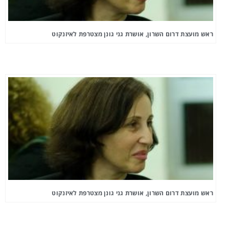
ראש מועצת דרום השרון, אושרת גני גונן מצטרפת לאיזנקוט
ראש מועצת דרום השרון, אושרת גני גונן מצטרפת לאיזנקוט