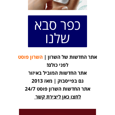
כפר סבא
שלנו
אתר החדשות של השרון |
השרון פוסט
לפני כולם!
אתר החדשות המוביל באיזור
גם בפייסבוק | מאז 2013
אתר החדשות השרון פוסט 24/7
לחצו כאן ליצירת קשר