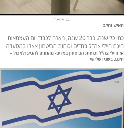
יואב אדוארד
האיש והלב
כמו כל שנה, כבר 20 שנה, מארח לכבוד יום העצמאות
חינם חיילי צה"ל במדים וכוחות הביטחון אצלו במסעדה
אז חיילי צה"ל וכוחות הביטחון במדים- מוזמנים להגיע ולאכול –
חינם, בשני ושלישי