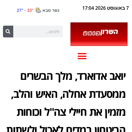
7 באוגוסט 2026 17:04
יואב אדוארד, מלך הבשרים
ממסעדת אחלה, האיש והלב,
מזמין את חיילי צה"ל וכוחות
הביטחון במדים לאכול ולשתות