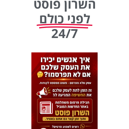
השרון פוסט
לפני כולם
24/7