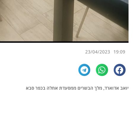
23/04/2023
19:09
יואב אדוארד, מלך הבשרים ממסעדת אחלה בכפר סבא