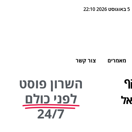
5 באוגוסט 2026 22:10
מאמרים
צור קשר
ף
השרון פוסט
לפני כולם
אל
24/7