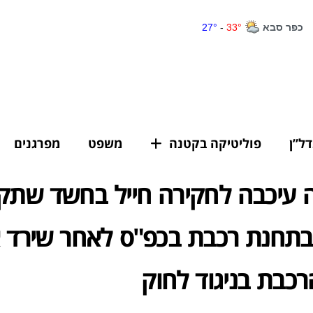
דל”ן
פוליטיקה בקטנה
משפט
מפרגנים
עיכבה לחקירה חייל בחשד שתק
תחנת רכבת בכפ"ס לאחר שירד 
כבת בניגוד לחוק