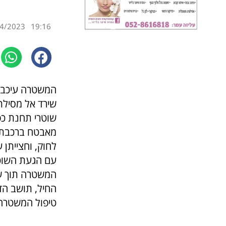
4/2023
19:16
המשטרה עיכבה
שירד אל מסילת
שוטרי תחנת כפ
מאבטח ברכבת ל
לחוק, וחצייתן
עם הגעת השוטר
המשטרה תוך שה
טיפול המשטרה