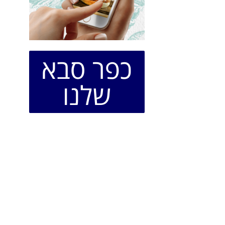
כפר סבא
שלנו