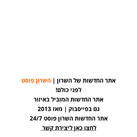
אתר החדשות של השרון |
השרון פוסט
לפני כולם!
אתר החדשות המוביל באיזור
גם בפייסבוק | מאז 2013
אתר החדשות השרון פוסט 24/7
לחצו כאן ליצירת קשר