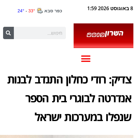
8 באוגוסט 2026 1:59
צדיק: רודי כחלון התנדב לבנות
אנדרטה לבוגרי בית הספר
שנפלו במערכות ישראל