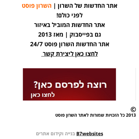
אתר החדשות של השרון |
השרון פוסט
לפני כולם!
אתר החדשות המוביל באיזור
גם בפייסבוק | מאז 2013
אתר החדשות השרון פוסט 24/7
לחצו כאן ליצירת קשר
2013 כל הזכויות שמורות לאתר השרון פוסט
B7websites
בנייה וקידום אתרים