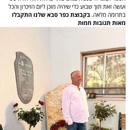
ועשה זאת תוך שבוע כדי שיהיה מוכן ליום הזיכרון והכל
בתרומה מלאה.
בקבוצת כפר סבא שלנו התקבלו
מאות תגובות חמות