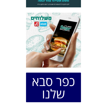
כפר סבא
שלנו