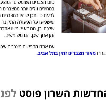
כיום מצברים משומשים המוצעי
במחירים זולים יותר ממצברים 
לדעת כי ייתכן שיהיו במצברים 
שישפיעו על הפעולה התקינה 
שלכם וכן, הם לא ישמשו אתכם 
זמן ארוך שכן, הם משומשים.
אם אתם מחפשים מצברים איכו
בחרו
מאור מצברים זמין בתל אביב
.
חדשות השרון פוסט