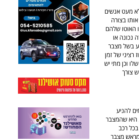
לא מעט אנשים
אותו בצורה
ו האוטו שלהם
 נכונה או
ע בשל מצבר
רציני של זמן
לו וכן מתי יש
ש צורך
ים להניע
 היא שהמצבר
בכל רכב
 מראש מצבר