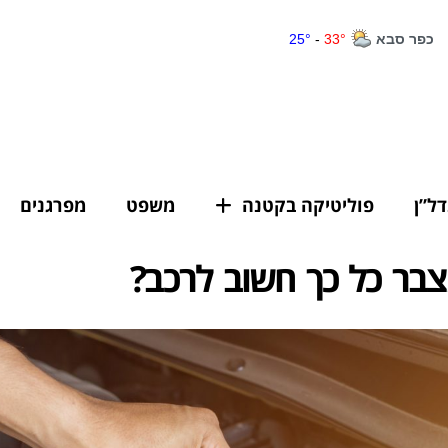
דל”ן
פוליטיקה בקטנה
משפט
מפרגנים
בר כל כך חשוב לרכב?