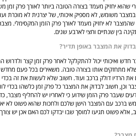
רי שהוא יחזיק מעמד בצורה הטובה ביותר לאורך פרק זמן מ
צבר משומש, לא מספיק איכותי, של יצרנית לא מוכרת ועו
 שהמצבר לא יחזיק מעמד לאורך פרק הזמן המקסימלי. מצבר א
ינה בין שנתיים וחצי לארבע שנים.
דוק את המצבר באופן תדיר?
ר חדש ואיכותי יכול להתקלקל לאחר פרק זמן קצר ולדרוש ה
א מתחזקים אותו בצורה טובה. משאירים בכל פעם מחדש א
 את הרדיו דולק ברכב ועוד. חשוב שלא לעשות את זה בכדי 
 וכן, חשוב לבדוק את המצבר כל פרק זמן כלשהו בכדי לווד
עים שעבר פרק הזמן שידוע כי לאחריו יש להחליף מצבר, כד
ש ברכב עם המצבר הישן שלכם ולחכות שהוא פשוט לא יא
, אלא פשוט תגיעו למוסך שבו יבדקו לכם האם אכן יש צורך
 מצבר?