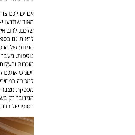
אם יש לכם צור
מאוד שתדעו שר
שלכם. לרוב אי
לראות גם בספר
המנוע של הרכב
נוספות. מעבר 
מוכרות ובעלות
וישמש אתכם לפר
למכירה במחירים
מספקת מצברים 
המדובר רק בשל 
בסופו של דבר.