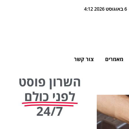
6 באוגוסט 2026 4:12
מאמרים
צור קשר
השרון פוסט
לפני כולם
24/7