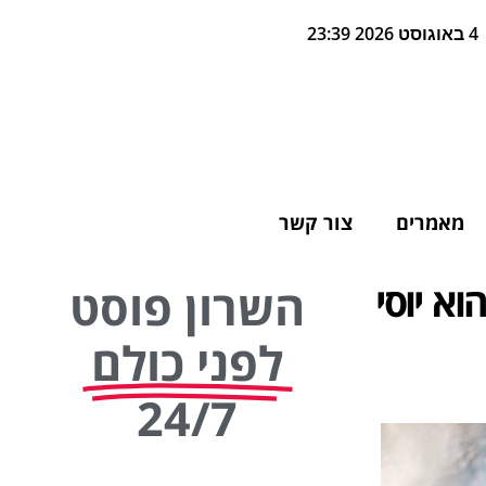
4 באוגוסט 2026 23:39
מאמרים
צור קשר
א יוסי
השרון פוסט
לפני כולם
24/7