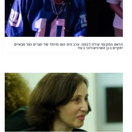
הראפ המקומי עולה לבמה: ערב היפ הופ מיוחד של יוצרים כפר סבאיים
יתקיים בגן הארכיאולוגי בעיר