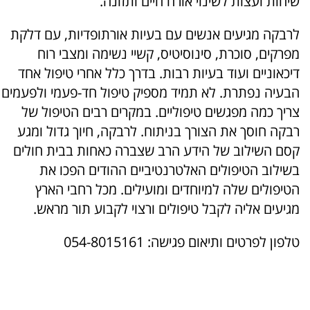
שיחות ועצות לשינוי אורח חיים ותזונה.
לרבקה מגיעים אנשים עם בעיות אורתופדיות, עם דלקת
מפרקים, סוכרת, סינוסיטיס, קשיי נשימה ומצבי רוח
דיכאוניים ועוד בעיות רבות. בדרך כלל אחרי טיפול אחד
הבעיה נפתרת. לא תמיד מספיק טיפול חד-פעמי ולפעמים
צריך כמה מפגשים טיפוליים. במקרים רבים הטיפול של
רבקה חוסך את הצורך בניתוח. לרבקה, חיוך גדול ומגע
קסם השילוב של הידע הרב שצברה כאחות בבית חולים
בשילוב הטיפולים האלטרנטיביים ההודים הפכו את
הטיפולים שלה למיוחדים ומועילים. מכל רחבי הארץ
מגיעים אליה לקבל טיפולים ורצוי לקבוע תור מראש.
טלפון לפרטים ותיאום פגישה: 054-8015161