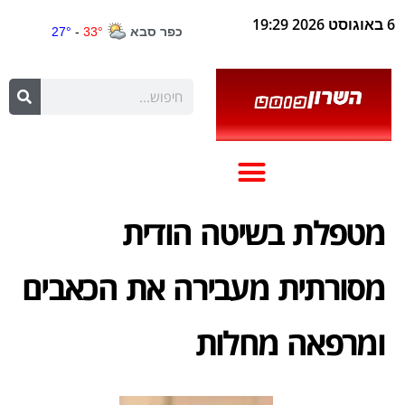
6 באוגוסט 2026 19:29
מטפלת בשיטה הודית
מסורתית מעבירה את הכאבים
ומרפאה מחלות