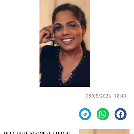
08/05/2023
18:43
שיטות הרפואה ההודיות בנות