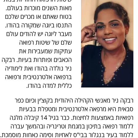
מאות השנים מוכרות בעולם.
בטוח שאתם או מכרים שלכם
התנסו ביוגה שמקורה בהודו.
מעבר ליוגה יש להודים עולם
שלם של שיטות רפואה
עתיקות שמעבירות את
הכאבים ופותרות בעיות. רבקה
ניר נולדה בהודו ואת לימודיה
ברפואה אלטרנטיבית ורפואה
כללית למדה בהודו.
רבקה ניר מאנשי הקהילה היהודית בקוצ’ין וכיום כפר
סבאית היא מרפאה אלטרנטיבית ומטפלת בבעיות
רפואיות באמצעות לחיצות. כבר בגיל 14 קיבלה מלגה
ללמוד רפואה בתיכון במגמת וטרינריה ובהמשך עברה
ללמוד בעיר בנגלור בבי”ס לאחיות וסימה כאחות מוסמכת.