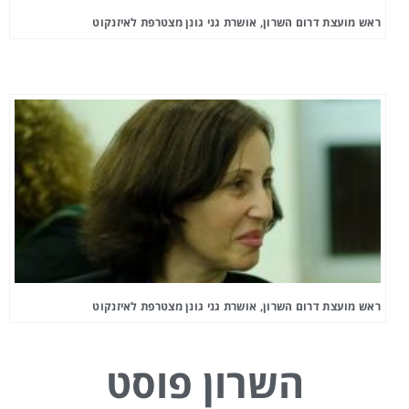
ראש מועצת דרום השרון, אושרת גני גונן מצטרפת לאיזנקוט
ראש מועצת דרום השרון, אושרת גני גונן מצטרפת לאיזנקוט
השרון פוסט