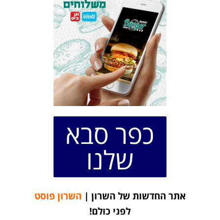
כפר סבא
שלנו
אתר החדשות של השרון |
השרון פוסט
לפני כולם!