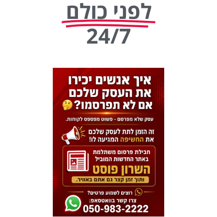
לפני כולם
24/7