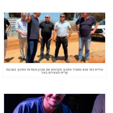
עיריית כפר סבא ומשרד החינוך מקדמים את תכנון מוסדות החינוך בשכונת
קריית הצעירים בעיר