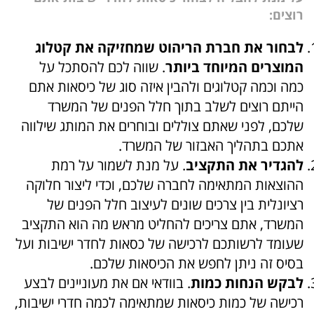
רוצים:
לבחור את חברת הריהוט שמחזיקה את קטלוג
המוצרים המיוחד ביותר
. שווה לכם להסתכל על
כמה וכמה קטלוגים ולהבין איזה סוג של כיסאות אתם
הייתם רוצים לשלב בתוך חלל הפנים של המשרד
שלכם, לפני שאתם צוללים ובוחרים את המותג שילווה
אתכם בתהליך האבזור של המשרד.
להגדיר את התקציב
. על מנת לשמור על ‏רמת
ההוצאות המתאימה לחברה שלכם, וכדי ליצור חלוקה
רציונלית בין צרכים שונים לעיצוב חלל הפנים של
המשרד, אתם צריכים להחליט מראש מה הוא התקציב
שעומד לרשותכם לרכישה של כסאות לחדר ישיבות ועל
בסיס זה ניתן לחפש את הכיסאות שלכם.
לבקש הנחות כמות
. בוודאי אם את מעוניינים לבצע
רכישה של כמות כיסאות שמתאימה לכמה חדרי ישיבות,