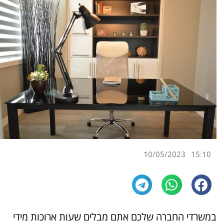
10/05/2023
15:10
במשרדי החברה שלכם אתם מבלים שעות ארוכות מידי