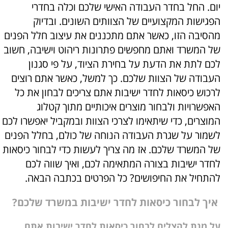
יום. החל בחדר העבודה האישי שלכם וכלה בחדרי
הפגישות המקצועיים של הצוותים השונים. ובדיוק
מהסיבה הזו, כאשר אתם מתכננים את עיצוב חלל הפנים
של המשרד ואתם מחפשים פתרונות ריהוט וישיבה, חשוב
לכם לתת את הדעת על בחירת הציוד, על פי סגנון
העבודה של הצוות שלכם. כך למשל, כאשר אתם רוצים
לרכוש כיסאות לחדר ישיבות אתם צריכים לבחון את כל
האפשרויות ולבחור מוצרים איכותיים מתוך קטלוג
המוצרים, כדי שיתאימו לצרכי הצוות ובמקביל יאפשרו לכם
לשמור על שגרת העבודה הנוחה של כולם, בחלל הפנים
של המשרד שלכם. אז מה צריך לעשות כדי לבחור כיסאות
לחדר ישיבות בצורה המתאימה לכם, ואיך שווה לכם
להתחיל את החיפושים? כל הפרטים בכתבה הבאה.
איך לבחור כיסאות לחדר ישיבות במשרד שלכם?
על מנת להצליח לבחור כיסאות לחדר ישיבות אתם