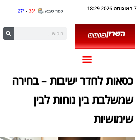
7 באוגוסט 2026 18:29
כסאות לחדר ישיבות – בחירה
שמשלבת בין נוחות לבין
שימושיות