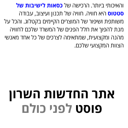
והאיכותי ביותר. הרכישה של
כסאות לישיבות של
סטטוס
היא חוויה. חוויה של תכנון ועיצוב, עבודה
משותפת ושיפור של המוצרים הקיימים בקטלוג. והכל על
מנת להפוך את חלל הפנים של המשרד שלכם לחוויה
מהנה ומקצועית, שמתאימה לצרכים של כל אחד מאנשי
הצוות המקצועי שלכם.
אתר החדשות השרון
פוסט
ל
פ
נ
י