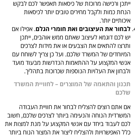
ייתכן ורכישה מרוכזת של כיסאות תאפשר לכם לבקש
הנחת כמות ולקבל מחירים טובים יותר לכיסאות
איכותיים יותר.
לבחור את העיצובים ואת חומרי הגלם
. אפילו אם
יש לכם דוגמא לעיצוב שאתם ממש אוהבים, ייתכן
ותרצו להתאים את הצבעים או את מידות לצרכים
המיוחדים של המשרד שלכם. ועל כן צריך לשוחח עם
אנשי המקצוע על ההתאמות הנדרשות מבעוד מועד
ולבחון את העלויות הנוספות שכרוכות בתהליך.
תכנון והתאמה של המוצרים – לחוויית המשרד
שלכם
אם אתם רוצים להצליח לבחור את חוויית העבודה
המשרדית הנוחה והנעימה ביותר לצרכים שלכם, חשוב
לכם לעבוד ביחד עם אנשי המקצוע על מנת למצות את
כלל האפשרויות ולהצליח ליצור את המצור הנוח ביותר