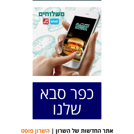
כפר סבא
שלנו
אתר החדשות של השרון |
השרון פוסט