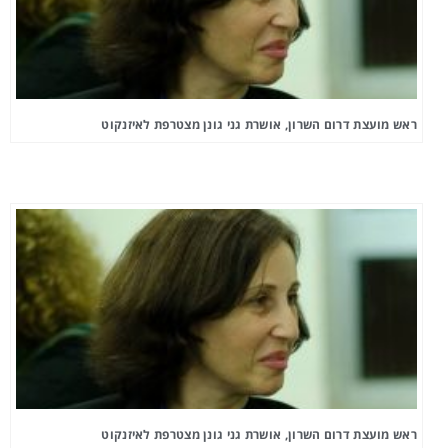
ראש מועצת דרום השרון, אושרת גני גונן מצטרפת לאיזנקוט
ראש מועצת דרום השרון, אושרת גני גונן מצטרפת לאיזנקוט