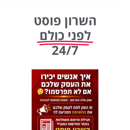
השרון פוסט
לפני כולם
24/7