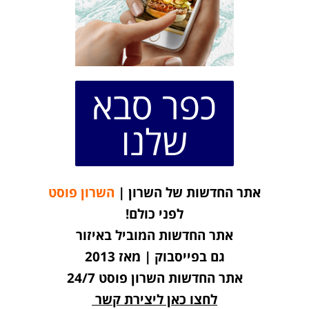
כפר סבא
שלנו
אתר החדשות של השרון |
השרון פוסט
לפני כולם!
אתר החדשות המוביל באיזור
גם בפייסבוק | מאז 2013
אתר החדשות השרון פוסט 24/7
לחצו כאן ליצירת קשר