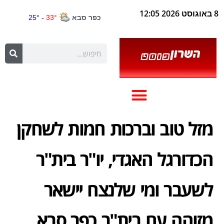
8 באוגוסט 2026 12:05
מזל טוב וברכות חמות לשחקן
הכדורגל האגדי, יו"ר בית"ר
לשעבר ומי שלנצח יישאר
מזוהה עם בית"ר כפר סבא,