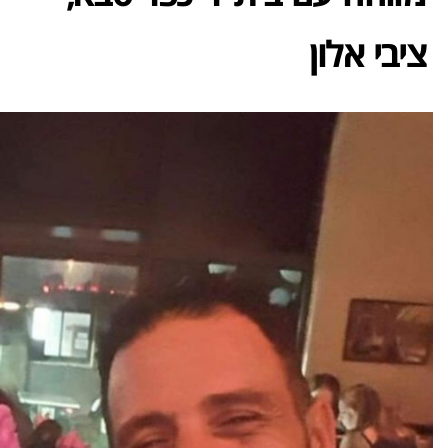
ציבי אלון