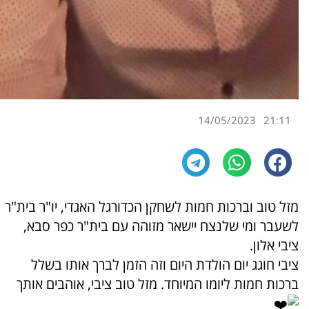
14/05/2023
21:11
מזל טוב וברכות חמות לשחקן הכדורגל האגדי, יו"ר בית"ר
לשעבר ומי שלנצח יישאר מזוהה עם בית"ר כפר סבא,
ציבי אלון.
ציבי חוגג יום הולדת היום וזה הזמן לברך אותו בשלל
ברכות חמות ליומו המיוחד. מזל טוב ציבי, אוהבים אותך