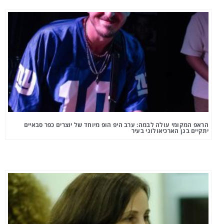
הראפ המקומי עולה לבמה: ערב היפ הופ מיוחד של יוצרים כפר סבאיים
יתקיים בגן הארכיאולוגי בעיר