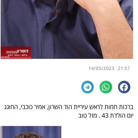
14/05/2023
21:57
ברכות חמות לראש עיריית הוד השרון, אמיר כוכבי, החוגג
יום הולדת 43 . מזל טוב