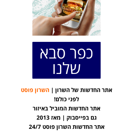
כפר סבא
שלנו
אתר החדשות של השרון |
השרון פוסט
לפני כולם!
אתר החדשות המוביל באיזור
גם בפייסבוק | מאז 2013
אתר החדשות השרון פוסט 24/7