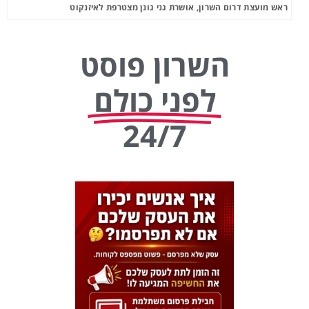
ראש מועצת דרום השרון, אושרת גני גונן מצטרפת לאיזנקוט
השרון פוסט
לפני כולם
24/7