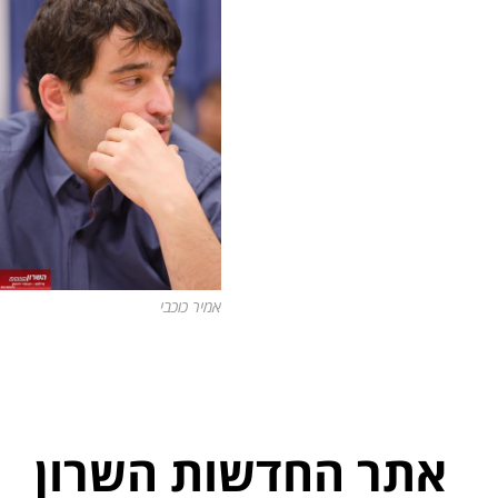
אמיר כוכבי
אתר החדשות השרון