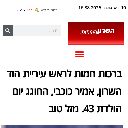
10 באוגוסט 2026 16:38
ברכות חמות לראש עיריית הוד
השרון, אמיר כוכבי, החוגג יום
הולדת 43. מזל טוב