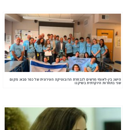
הישג בין-לאומי מרשים לנבחרת הרובוטיקה העירונית של כפר סבא: מקום
שני בתחרות היוקרתית בשיקגו