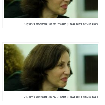
ראש מועצת דרום השרון, אושרת גני גונן מצטרפת לאיזנקוט
ראש מועצת דרום השרון, אושרת גני גונן מצטרפת לאיזנקוט