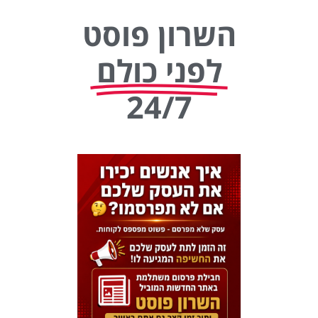
השרון פוסט
לפני כולם
24/7