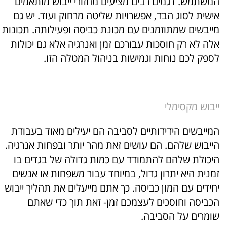
המשתמש. דגמים רבים מציעים מחזורי ייבוש מותאמים
אישית לסוג הבד, אפשרויות שליטה מרחוק ועוד. יש גם
מייבשים שמתוזמנים עם מכונת כביסה ופעילותה. תכונות
אלה לא רק חוסכות עבורכם זמן ואנרגיה אלא גם יכולות
לספק לכם נוחות וגמישות בניהול המטלה הזו.
ייבוש מקסימלי
המייבשים הידידותיים לסביבה הם יעילים מאוד בעבודת
הייבוש שלהם. הם עושים זאת מהר יותר ובפחות אנרגיה.
היכולת שלהם להתמודד עם כמות גדולה של בגדים בו
זמנית היא יתרון גדול, במיוחד עבור משפחות או אנשים
יחידים עם המון כביסה. כך אתם מייעלים את תהליך ייבוש
הכביסה וחוסכים לעצמכם זמן- זאת תוך כדי שאתם
שומרים על הסביבה.