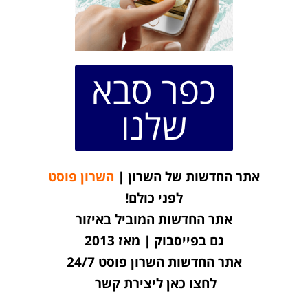
כפר סבא
שלנו
אתר החדשות של השרון |
השרון פוסט
לפני כולם!
אתר החדשות המוביל באיזור
גם בפייסבוק | מאז 2013
אתר החדשות השרון פוסט 24/7
לחצו כאן ליצירת קשר