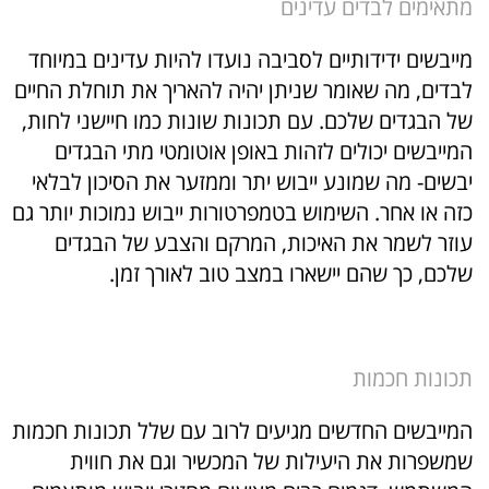
מתאימים לבדים עדינים
מייבשים ידידותיים לסביבה נועדו להיות עדינים במיוחד
לבדים, מה שאומר שניתן יהיה להאריך את תוחלת החיים
של הבגדים שלכם. עם תכונות שונות כמו חיישני לחות,
המייבשים יכולים לזהות באופן אוטומטי מתי הבגדים
יבשים- מה שמונע ייבוש יתר וממזער את הסיכון לבלאי
כזה או אחר. השימוש בטמפרטורות ייבוש נמוכות יותר גם
עוזר לשמר את האיכות, המרקם והצבע של הבגדים
שלכם, כך שהם יישארו במצב טוב לאורך זמן.
תכונות חכמות
המייבשים החדשים מגיעים לרוב עם שלל תכונות חכמות
שמשפרות את היעילות של המכשיר וגם את חווית