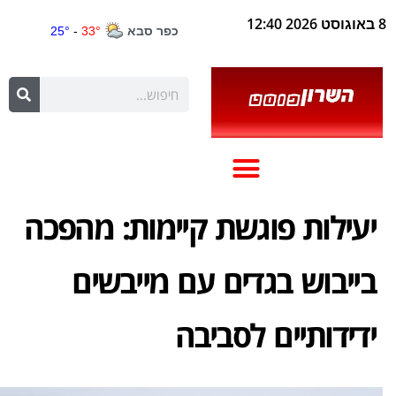
8 באוגוסט 2026 12:40
יעילות פוגשת קיימות: מהפכה
בייבוש בגדים עם מייבשים
ידידותיים לסביבה