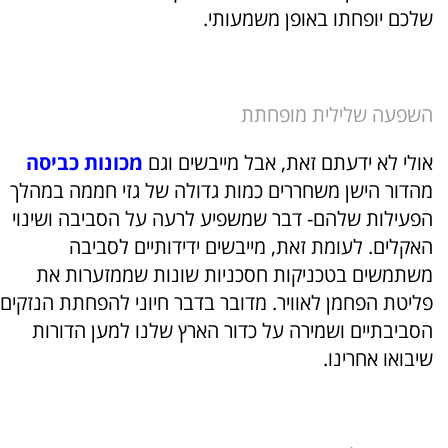
שלכם יופחתו באופן משמעותי.
השפעה שלילית מופחתת
אולי לא ידעתם זאת, אבל מייבשים וגם
מכונות כביסה
מהדור הישן משחררים כמות גדולה של גזי חממה במהלך
הפעילות שלהם- דבר שמשפיע לרעה על הסביבה ושינוי
האקלים. לעומת זאת, מייבשים ידידותיים לסביבה
משתמשים בטכניקות חסכניות שונות שממזערות את
פליטת הפחמן לאוויר. מדובר בדבר חיוני להפחתת הנזקים
הסביבתיים ושמירה על כדור הארץ שלנו למען הדורות
שיבואו אחרינו.