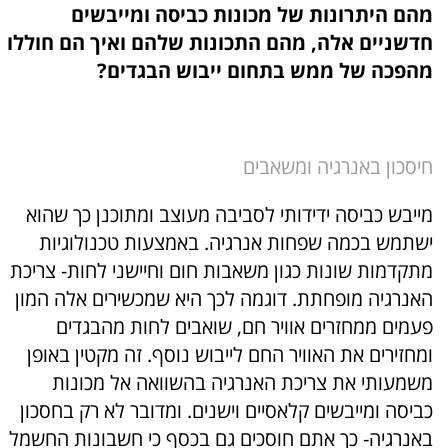
מהם היתרונות של מכונות כביסה ומייבשים
חדשניים אלה, מהם התכונות שלהם ואיך הם חוללו
מהפכה של ממש בתחום ייבוש הבגדים?
חיסכון באנרגיה ומשאבים
מייבש כביסה ידידותי לסביבה מעוצב ומתוכנן כך שהוא
ישתמש בכמה שפחות אנרגיה. באמצעות טכנולוגיות
מתקדמות שונות כגון משאבות חום וחיישני לחות- צריכת
האנרגיה מופחתת. דוגמה לכך היא שמכשירים אלה המון
פעמים ממחזרים אוויר חם, שואבים לחות מהבגדים
ומחזירים את האוויר החם לייבוש נוסף. זה מקטין באופן
משמעותי את צריכת האנרגיה בהשוואה אל מכונות
כביסה ומייבשים קלאסיים וישנים. ומדובר לא רק בחסכון
באנרגיה- כך אתם חוסכים גם בכסף כי חשבונות החשמל