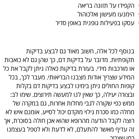
הקפידו על תזונה בריאה
הימנעו מעישון ואלכוהול
עסקו בפעילות גופנית באופן סדיר
בנוסף לכל אלה, חשוב מאוד גם לבצע בדיקות
תקופתיות. מדובר על בדיקות דם, כך שהן גם לא כואבות
או מורכבות מידי. בעזרת בדיקות כאלה ניתן לקבל את כל
המידע שצריך אודות מצבנו הבריאותי. מעבר לכך, בכל
קופות החולים ניתן בימינו לבצע בדיקות דם בקלות
ובצורה יעילה, כך שאין לנו למעשה תירוצים. שימו לב:
ממש כפי שקורה לגבי מחלות אחרות, גם במקרה של
מחלה כמו
סכרת גילוי מוקדם יכול לסייע. אומנם איש לא
רוצה לקבל הודעה מהרופא שהוא אכן חולה בסוכרת, אך
זה עדיף מאשר להתעלם, לא לדעת ולא לטפל בעצמנו
כמו שצריך.