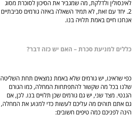
לאינסולין ולדלקת, מה שמגביר את הסיכון לסוכרת מסוג
2. יחד עם זאת, לא תמיד השאלה באיזה גורמים סביבתיים
אנחנו חיים באמת תלויה בנו.
כללים למניעת
סכרת – האם יש כזה דבר?
כפי שראינו, יש גורמים שלא באמת נמצאים תחת השליטה
שלנו בכל מה שקשור להתפתחות המחלה, כמו הגורם
הגנטי. מצד שני, יש גם גורמים שכן תלויים בנו. לכן, אם
גם אתם תוהים מה עליכם לעשות כדי למנוע את המחלה,
הינה לפניכם כמה טיפים חשובים: