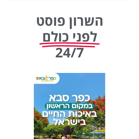
השרון פוסט
לפני כולם
24/7