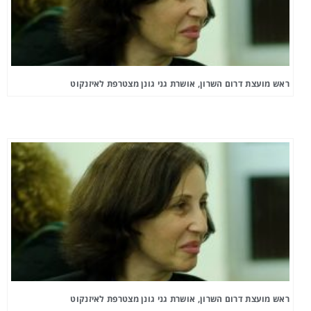
ראש מועצת דרום השרון, אושרת גני גונן מצטרפת לאיזנקוט
ראש מועצת דרום השרון, אושרת גני גונן מצטרפת לאיזנקוט