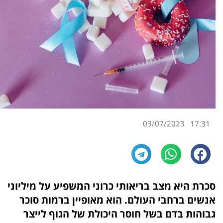
03/07/2023
17:31
סכרת היא מצב בריאותי כרוני המשפיע על מיליוני
אנשים ברחבי העולם. הוא מאופיין ברמות סוכר
גבוהות בדם בשל חוסר היכולת של הגוף לייצר