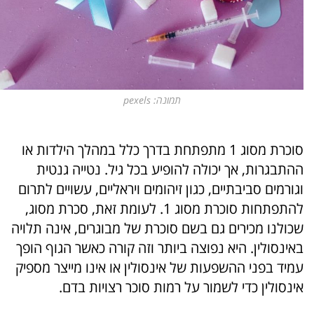
תמונה: pexels
סוכרת מסוג 1 מתפתחת בדרך כלל במהלך הילדות או
ההתבגרות, אך יכולה להופיע בכל גיל. נטייה גנטית
וגורמים סביבתיים, כגון זיהומים ויראליים, עשויים לתרום
להתפתחות סוכרת מסוג 1. לעומת זאת, סכרת מסוג,
שכולנו מכירים גם בשם סוכרת של מבוגרים, אינה תלויה
באינסולין. היא נפוצה ביותר וזה קורה כאשר הגוף הופך
עמיד בפני ההשפעות של אינסולין או אינו מייצר מספיק
אינסולין כדי לשמור על רמות סוכר רצויות בדם.