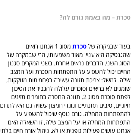
סכרת
– מה באמת גורם לה?
בעוד שבמקרה של
סכרת
מסוג 1 אנחנו רואים
שהגנטיקה היא עניין מאוד משמעותי, הרי שבמקרה של
הסוג השני, הדברים נראים אחרת. בשני המקרים סגנון
החיים יכול להשפיע על התפתחות הסכרת ועל המצב
שלה. למשל:
צריכת תזונה עשירה בפחמימות מזוקקות,
שומנים לא בריאים וסוכרים עלולה להגביר את הסיכון
לפתח סוכרת מסוג 2. תזונה החסרה בחומרים מזינים
חיוניים, סיבים תזונתיים ונוגדי חמצון עשויה גם היא לתרום
להתפתחות המחלה.
גורם נוסף שיכול להשפיע על
התפתחות המחלה או על המצב שלה, זו השאלה האם
אנחנו עושים פעילות גופנית או לא.
ניהול אורח חיים בלתי