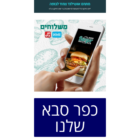
כפר סבא
שלנו