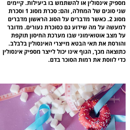
מספיק אינסולין או להשתמש בו ביעילות. קיימים
שני סוגים של המחלה, והם: סכרת מסוג 1 וסכרת
מסוג 2. כאשר מדברים על הסוג הראשון מדברים
למעשה על מה שידוע גם כסוכרת נעורים. מדובר
על מצב אוטואימוני שבו מערכת החיסון תוקפת
והורסת את תאי הבטא מייצרי האינסולין בלבלב.
כתוצאה מכך, הגוף אינו יכול לייצר מספיק אינסולין
כדי לווסת את רמות הסוכר בדם.