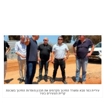
עיריית כפר סבא ומשרד החינוך מקדמים את תכנון מוסדות החינוך בשכונת
קריית הצעירים בעיר