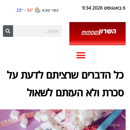
6 באוגוסט 2026 9:34
כל הדברים שרציתם לדעת על
סכרת ולא העזתם לשאול