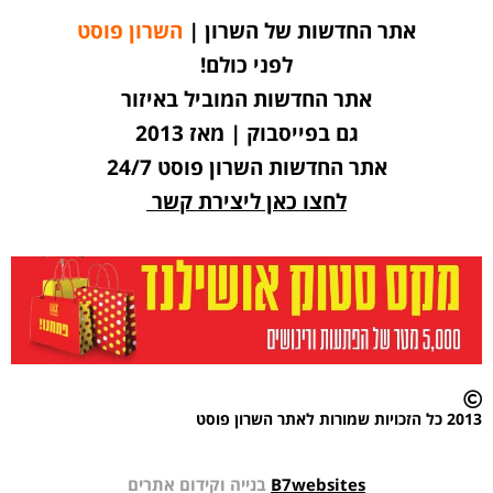
אתר החדשות של השרון |
השרון פוסט
לפני כולם!
אתר החדשות המוביל באיזור
גם בפייסבוק | מאז 2013
אתר החדשות השרון פוסט 24/7
לחצו כאן ליצירת קשר
2013 כל הזכויות שמורות לאתר השרון פוסט
B7websites
בנייה וקידום אתרים