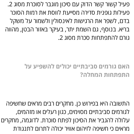
פעיל קשור קשר הדוק עם סיכון מוגבר לסוכרת מסוג 2.
פעילות גופנית סדירה מסייעת לווסת את רמות הסוכר
בדם, לשפר את הרגישות לאינסולין ולשמור על משקל
בריא.
בנוסף, גם השמת יתר, בעיקר באזור הבטן, מהווה
גורם להתפתחות סכרת מסוג 2.
האם גורמים סביבתיים יכולים להשפיע על
התפתחות המחלה?
התשובה היא בפירוש כן. מחקרים רבים מראים שחשיפה
לגורמים סביבתיים מסוימים, כגון רעלים או מזהמים,
עלולה להגביר את הסיכון לפתח סוכרת. לדוגמה, מחקרים
מראים כי חשיפה לזיהום אוויר יכולה לתרום לתנגודת