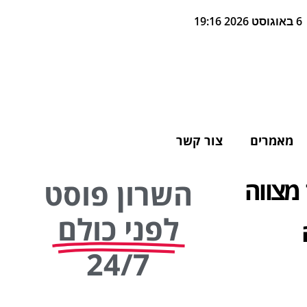
6 באוגוסט 2026 19:16
מאמרים
צור קשר
 מצווה
השרון פוסט
לפני כולם
ה
24/7