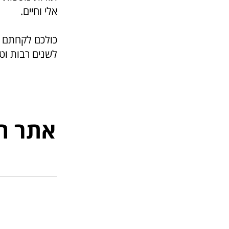
אלי וחיים.
כולכם לקחתם ח
לשנים רבות וטו
אתר ה