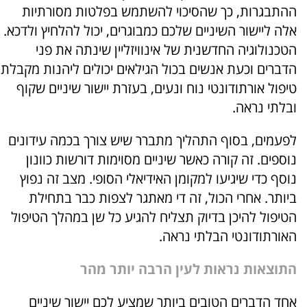
ההתבגרות, כך שהסיכוי להשתמש בפלטות מסורתיות
אלה ליישור השיניים שלכם כמבוגרים, יכול להלחיץ ולדכא.
הטכנולוגיה החדשנית של אינוויזליין שינתה את פני
הדברים וכעת אנשים בכול הגילאים יכולים ליהנות מקבלת
טיפול אורתודונטי נוח ונעים, בעזרת יישור שיניים שקוף
ובלתי נראה.
לפעמים, בסוף התהליך מתברר שיש צורך בכמה עידונים
נוספים. זה קורה כאשר שיניים מסוימות דורשות כוונון
נוסף כדי שיגיעו למקומן האידיאלי הסופי. מצב זה נפוץ
ביותר. אחרי הכול, זה די מאתגר לצפות כבר בתחילת
הטיפול להיכן בדיוק תצליח להגיע כל שן במהלך הטיפול
האורתודונטי הבלתי נראה.
התוצאות נראות לעין הרבה יותר מהר
אחד הדברים הטובים ביותר שמציע לכם יישור שיניים