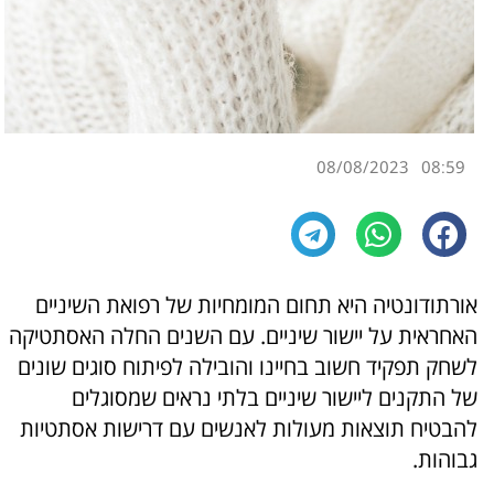
08/08/2023
08:59
אורתודונטיה היא תחום המומחיות של רפואת השיניים
האחראית על יישור שיניים. עם השנים החלה האסתטיקה
לשחק תפקיד חשוב בחיינו והובילה לפיתוח סוגים שונים
של התקנים ליישור שיניים בלתי נראים שמסוגלים
להבטיח תוצאות מעולות לאנשים עם דרישות אסתטיות
גבוהות.