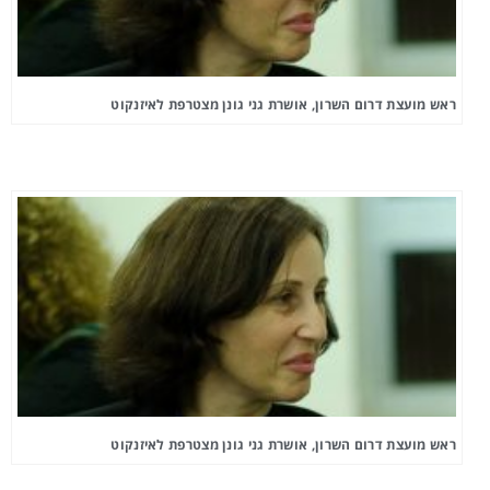
ראש מועצת דרום השרון, אושרת גני גונן מצטרפת לאיזנקוט
ראש מועצת דרום השרון, אושרת גני גונן מצטרפת לאיזנקוט