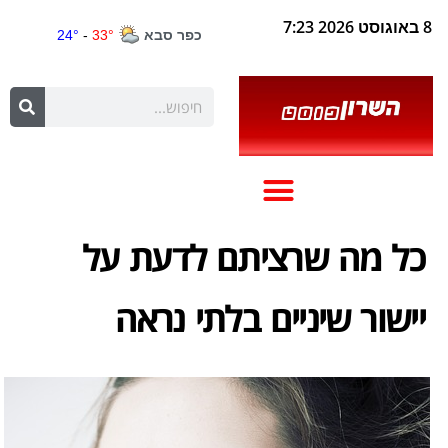
8 באוגוסט 2026 7:23
כל מה שרציתם לדעת על
יישור שיניים בלתי נראה