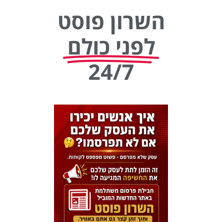
השרון פוסט
לפני כולם
24/7