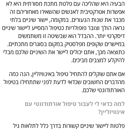
הבעיה היא שהליכה עם פלטת מתכת מסורתית היא לא
אפשרות אטרקטיבית לאנשים שהשאירו מאחוריהם זה
מכבר את שנות הנעורים. במקומה, יישור שיניים בלתי
נראה הולך וצובר פופולריות כטיפול המסייע ליישור שיניים
דיסקרטי יותר. ההבדל הוא שבשיטה זו משתמשים
במיישרים שקופים מפלסטיק במקום בסוגרים מתכתיים.
כתוצאה מכך, אתם יכולים ליישר את השיניים שלכם מבלי
להיקלע למצבים מביכים.
אם אתם שוקלים להתחיל טיפול באינוויזליין, הנה כמה
מהדברים החשובים שכדאי לדעת לפני שתתחילו בטיפול
האורתודונטי שלכם.
למה כדאי לי לעבור טיפול אורתודונטי עם
אינוויזליין?
פלטות ליישור שיניים קשורות בדרך כלל לתלאות גיל