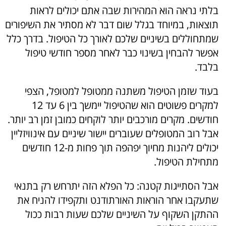
בלתי נראה הוא המהירות שבה אתם יכולים לראות
תוצאות, במיוחד בגלל שום דבר לא מסתיר את השיפורים
שמתחוללים בשיניים שלכם לאורך כל הטיפול. בדרך כלל
אפשר להבחין בשינוי כבר לאחר מספר חודשי טיפול
בלבד.
בעוד שזמן הטיפול משתנה ממטופל למטופל, הצפי
למקרים פשוטים הוא שהטיפול יימשך בין 6 עד 12
חודשים. מקרים מורכבים יותר לוקחים כמובן זמן רב יותר.
אבל רוב המטופלים שעוברים יישור שיניים עם אינוויזליין
יכולים ליהנות מחיוך יפהפה תוך פחות מ-12 חודשים
מתחילת הטיפול.
אבל הסתייגות קטנה: כל הפלא הזה יתרחש רק בתנאי
שתעקבו אחר הוראות האורתודנט ותקפידו להניח את
ההתקן השקוף על השיניים שלכם שעות רבות ככול