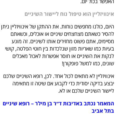
האפשר בכול יום.
אינוויזליין הוא טיפול נוח ליישור השיניים
היום, כולנו מחפשים נוחות. את ההתקן של אינוויזליין ניתן
להסיר כשאתם מצחצחים שיניים או אוכלים, וכשאתם
מסיימים, אתם פשוט מחזירים אותו לשיניים. זה מונע
בעיות כמו שאריות מזון שנלכדות בין חוטי הפלטה, קושי
לנקות את השיניים או חוסר אפשרות לאכול מאכלים
שונים, כמו למשל פופקורן!
אינוויזליין לא מתאים לכול אחד. לכן, רופא השיניים שלכם
יבצע בדיקה יסודית כדי לקבוע אם שיטה זו מתאימה
ליישור השיניים שלכם או לא.
המאמר נכתב באדיבות ד״ר בן מילר – רופא שיניים
בתל אביב