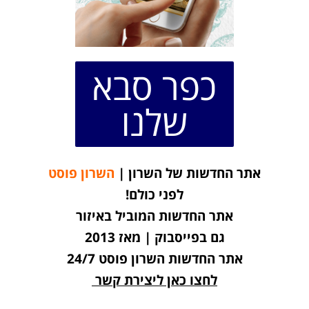
כפר סבא
שלנו
אתר החדשות של השרון |
השרון פוסט
לפני כולם!
אתר החדשות המוביל באיזור
גם בפייסבוק | מאז 2013
אתר החדשות השרון פוסט 24/7
לחצו כאן ליצירת קשר