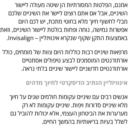
אמנם, הפלטות המסורתיות הן שיטה מעולה ליישור
השיניים, אבל אם אתם רוצים ליישר את השיניים שלכם
מבלי לחשוף חיוך מלא בחוטי מתכת, יש לכם היום
אפשרות גמישה, נוחה ופחות בולטת ליישור השיניים, וזאת
באמצעות התקן שקוף שנקרא אינוויזליין – Invisalign.
מרפאות שיניים רבות כוללות היום צוות של מומחים, כולל
אורתודנטים המוסמכים לבצע טיפולים אסתטיים
אורתודנטיים חדשניים ליישור שיניים בלתי נראה.
אינוויזליין הנתיב הדיסקרטי לחיוך מדהים
אנשים רבים עם שיניים עקומות חולמים שנים על חיוך
מלא שיניים סדורות ויפות. שיניים עקומות לא רק
מערערות את הביטחון העצמי, אלא יכולות להוביל גם
לשלל בעיות בריאותיות בהמשך החיים.