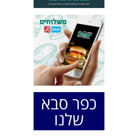
כפר סבא
שלנו