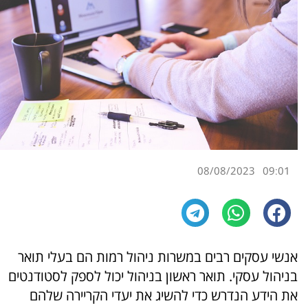
08/08/2023
09:01
אנשי עסקים רבים במשרות ניהול רמות הם בעלי תואר
בניהול עסקי. תואר ראשון בניהול יכול לספק לסטודנטים
את הידע הנדרש כדי להשיג את יעדי הקריירה שלהם