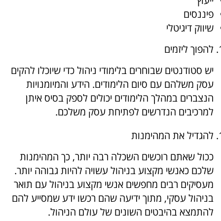
ייעוץ
פיננסים
שיווק דיגיטלי
להפוך ליזמים
יש סטודנטים שבוחרים בלימודי ניהול כדי שיוכלו להקים
עסק משלהם עם סיום הלימודים. הידע והמיומנויות
הנצברים במהלך הלימודים יכולים לספק בסיס איתן
למרכיבים הנדרשים לפתיחת עסק משלכם.
להגדיל את המהימנות
ככול שאתם רוכשים השכלה רבה יותר, כך המהימנות
שלכם כאנשי מקצוע בניהול עשויה להיות גבוהה יותר.
מעסיקים רבים מחפשים אנשי מקצוע בניהול עם תואר
בניהול עסקי, מתוך ידיעה שהם רכשו ידע שמסייע להם
להתמצא בהיבטים השונים של עולם הניהול.