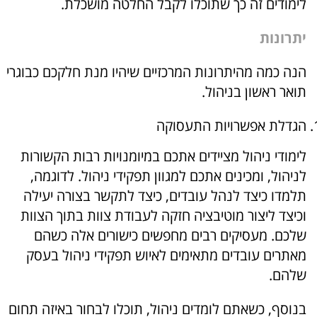
לימודים זה כך שתוכלו לקבל החלטה מושכלת.
יתרונות
הנה כמה מהיתרונות המרכזיים שיהיו מנת חלקכם כבוגרי
תואר ראשון בניהול.
הגדלת אפשרויות התעסוקה
לימודי ניהול מציידים אתכם במיומנויות רבות הקשורות
לניהול, ומכינים אתכם למגוון תפקידי ניהול. לדוגמה,
תלמדו כיצד לנהל עובדים, כיצד לתקשר בצורה יעילה
וכיצד ליצור מוטיבציה חזקה לעבודת צוות בתוך הצוות
שלכם. מעסיקים רבים מחפשים כישורים אלה כשהם
מאתרים עובדים מתאימים לאיוש תפקידי ניהול בעסק
שלהם.
בנוסף, כשאתם לומדים ניהול, תוכלו לבחור באיזה תחום