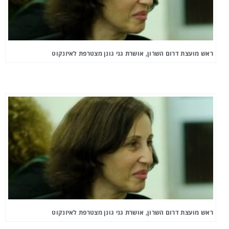
ראש מועצת דרום השרון, אושרת גני גונן מצטרפת לאיזנקוט
ראש מועצת דרום השרון, אושרת גני גונן מצטרפת לאיזנקוט