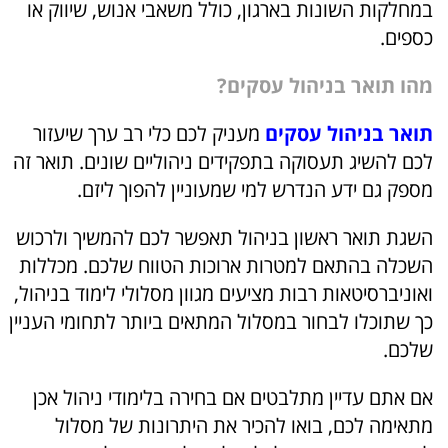
במחלקות השונות בארגון, כולל משאבי אנוש, שיווק או
כספים.
מהו תואר בניהול עסקים?
תואר בניהול עסקים
מעניק לכם כלי רב ערך שיעזור
לכם להשיג תעסוקה בתפקידים ניהוליים שונים. תואר זה
מספק גם ידע הנדרש למי שמעוניין להפוך ליזם.
השגת תואר ראשון בניהול תאפשר לכם להמשיך ולרכוש
השכלה בהתאם למטרות ארוכות הטווח שלכם. מכללות
ואוניברסיטאות רבות מציעים מגוון מסלולי לימוד בניהול,
כך שתוכלו לבחור במסלול המתאים ביותר לתחומי העניין
שלכם.
אם אתם עדיין מתלבטים אם בחירה בלימודי ניהול אכן
מתאימה לכם, בואו להכיר את היתרונות של מסלול