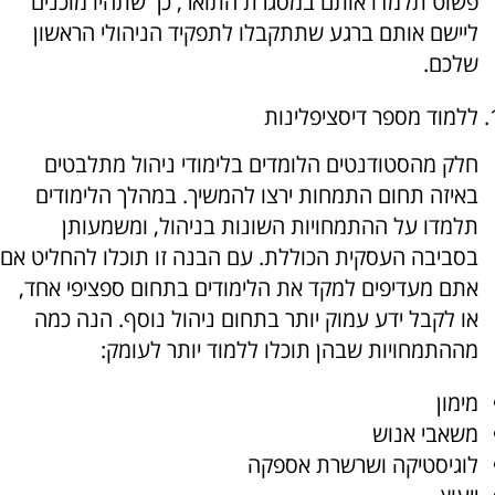
פשוט תלמדו אותם במסגרת התואר, כך שתהיו מוכנים
ליישם אותם ברגע שתתקבלו לתפקיד הניהולי הראשון
שלכם.
ללמוד מספר דיסציפלינות
חלק מהסטודנטים הלומדים בלימודי ניהול מתלבטים
באיזה תחום התמחות ירצו להמשיך. במהלך הלימודים
תלמדו על ההתמחויות השונות בניהול, ומשמעותן
בסביבה העסקית הכוללת. עם הבנה זו תוכלו להחליט אם
אתם מעדיפים למקד את הלימודים בתחום ספציפי אחד,
או לקבל ידע עמוק יותר בתחום ניהול נוסף. הנה כמה
מההתמחויות שבהן תוכלו ללמוד יותר לעומק:
מימון
משאבי אנוש
לוגיסטיקה ושרשרת אספקה