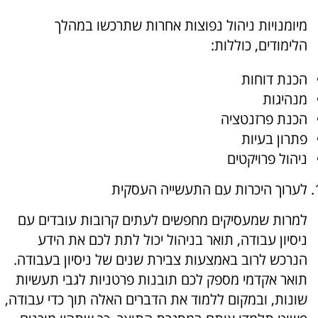
מיומנויות ניהול נפוצות אחרות שתרכשו במהלך
הלימודים, כוללות:
הכנת דוחות
מנהיגות
הכנת פרזנטציה
פתרון בעיות
ניהול פרויקטים
לערוך היכרות עם התעשייה העסקית
למרות שמעסיקים מחפשים לעתים קרובות עובדים עם
ניסיון עבודה, תואר בניהול יכול לתת לכם את הידע
הנרכש לרוב באמצעות צבירת שנים של ניסיון בעבודה.
תואר אקדמי מספק לכם תובנות פרטניות לגבי תעשיות
שונות, ובמקום ללמוד את הדברים האלה תוך כדי עבודה,