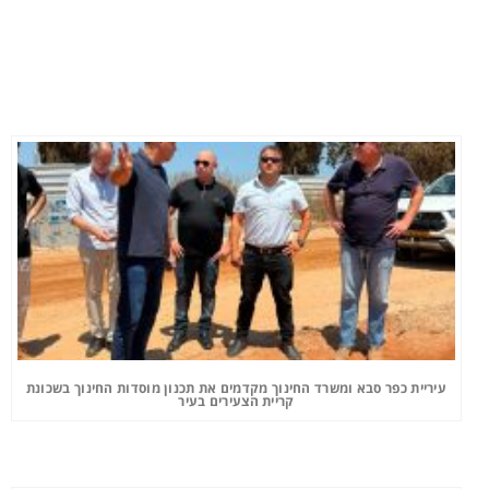
עיריית כפר סבא ומשרד החינוך מקדמים את תכנון מוסדות החינוך בשכונת
קריית הצעירים בעיר