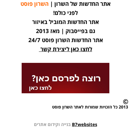
אתר החדשות של השרון |
השרון פוסט
לפני כולם!
אתר החדשות המוביל באיזור
גם בפייסבוק | מאז 2013
אתר החדשות השרון פוסט 24/7
לחצו כאן ליצירת קשר
2013 כל הזכויות שמורות לאתר השרון פוסט
B7websites
בנייה וקידום אתרים