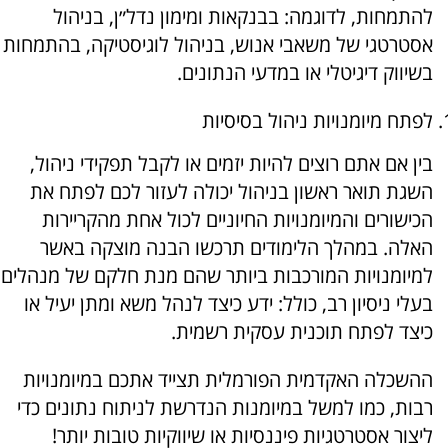
להתמחות, לדוגמה: בבנקאות ומימון נדל״ן, בניהול
אסטרטגי של משאבי אנוש, בניהול לוגיסטיקה, בהתמחות
בשיווק דיגיטלי או במדעי הנתונים.
לפתח מיומנויות ניהול בסיסיות
בין אם אתם רוצים להיות יזמים או לקבל תפקידי ניהול,
השגת תואר ראשון בניהול יכולה לעזור לכם לפתח את
הכישורים והמיומנויות החיוניים לכול אחת מהקריירות
האלה. במהלך הלימודים תרכשו הבנה מוצקה באשר
למיומנויות המורכבות ביותר שהם מנת חלקם של מנהלים
בעלי ניסיון רב, כולל: ידע כיצד לנהל משא ומתן יעיל או
כיצד לפתח תוכנית עסקית רשמית.
ההשכלה האקדמית הפורמלית תצייד אתכם במיומנויות
רבות, כמו למשל במיומנות הנדרשת לניתוח נתונים כדי
ליצור אסטרטגיות פיננסיות או שיווקיות טובות יותר!