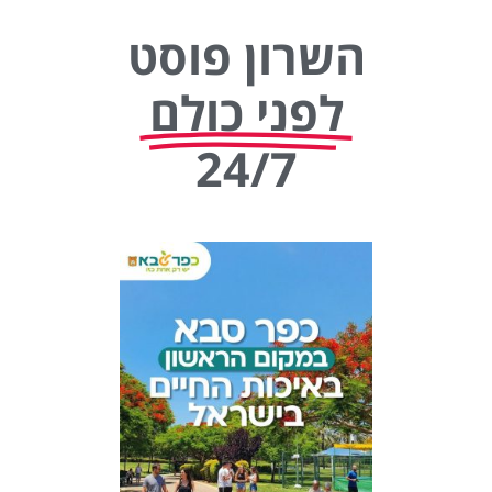
השרון פוסט
לפני כולם
24/7