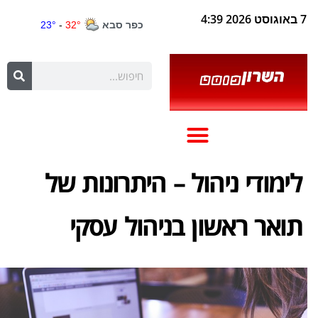
7 באוגוסט 2026 4:39
לימודי ניהול – היתרונות של
תואר ראשון בניהול עסקי