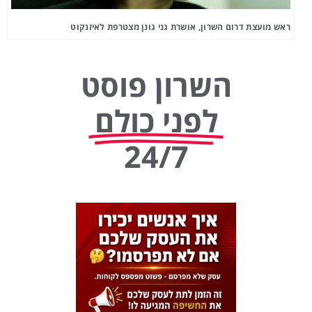
ראש מועצת דרום השרון, אושרת גני גונן מצטרפת לאיזנקוט
השרון פוסט
לפני כולם
24/7