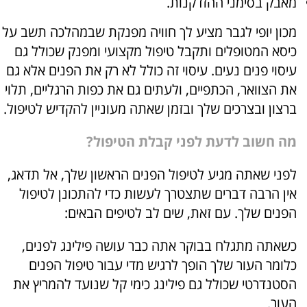
מאבק בסימני ההזדקנות.
מכון יופי לגבר מציע לך חוויה מפנקת שבמהלכה תשב על
כיסא המטופלים ותקבל טיפול מקצועי ומפנק שכולל גם
עיסוי פנים נעים. עיסוי זה כולל לא רק את הפנים אלא גם
את הצוואר, הכתפיים, ולעתים גם את כפות הרגליים, תלוי
ברצון ובצרכים שלך ובזמן שאתה מעוניין להקדיש לטיפול.
מה חשוב לדעת לפני קבלת הטיפול?
לפני שאתה מגיע לטיפול הפנים הראשון שלך, אל תדאג,
אין הרבה דברים שתצטרך לעשות כדי להתכונן לטיפול
הפנים שלך. עם זאת, שים לב לטיפים הבאים:
כשאתה מתגלח בבוקר אתה כבר עושה פילינג לפנים,
כלומר העור שלך הופך לרגיש מדי עבור טיפול הפנים
הסטנדרטי שכולל גם פילינג כימי קל שנועד להמריץ את
העור.