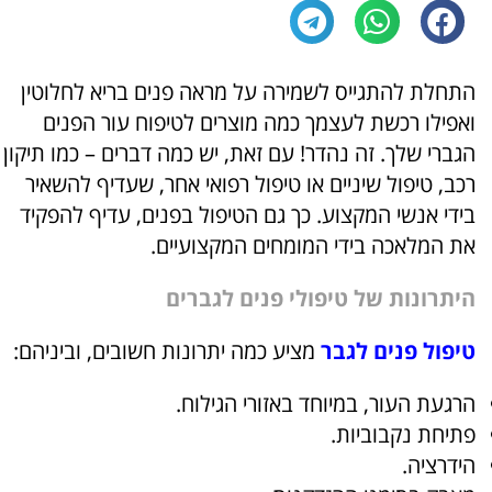
התחלת להתגייס לשמירה על מראה פנים בריא לחלוטין
ואפילו רכשת לעצמך כמה מוצרים לטיפוח עור הפנים
הגברי שלך. זה נהדר! עם זאת, יש כמה דברים – כמו תיקון
רכב, טיפול שיניים או טיפול רפואי אחר, שעדיף להשאיר
בידי אנשי המקצוע. כך גם הטיפול בפנים, עדיף להפקיד
את המלאכה בידי המומחים המקצועיים.
היתרונות של טיפולי פנים לגברים
טיפול פנים לגבר
מציע כמה יתרונות חשובים, וביניהם:
הרגעת העור, במיוחד באזורי הגילוח.
פתיחת נקבוביות.
הידרציה.