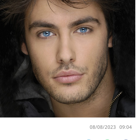
08/08/2023
09:04