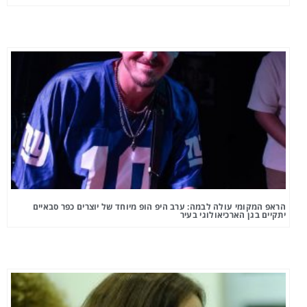
הראפ המקומי עולה לבמה: ערב היפ הופ מיוחד של יוצרים כפר סבאיים
יתקיים בגן הארכיאולוגי בעיר