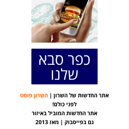
כפר סבא
שלנו
אתר החדשות של השרון |
השרון פוסט
לפני כולם!
אתר החדשות המוביל באיזור
גם בפייסבוק | מאז 2013