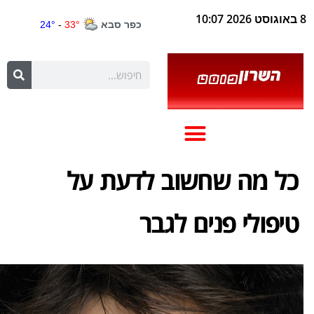
8 באוגוסט 2026 10:07
כל מה שחשוב לדעת על
טיפולי פנים לגבר