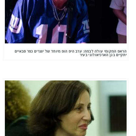
הראפ המקומי עולה לבמה: ערב היפ הופ מיוחד של יוצרים כפר סבאיים
יתקיים בגן הארכיאולוגי בעיר