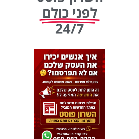
לפני כולם
24/7