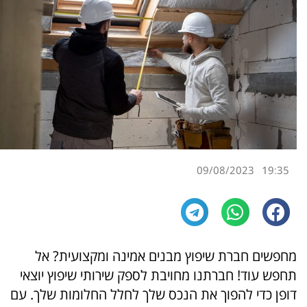
09/08/2023
19:35
מחפשים חברת שיפוץ מבנים אמינה ומקצועית? אל
תחפש עוד! חברתנו מחויבת לספק שירותי שיפוץ יוצאי
דופן כדי להפוך את הנכס שלך לחלל החלומות שלך. עם