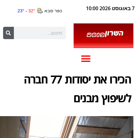
7 באוגוסט 2026 10:00
הכירו את יסודות 77 חברה
לשיפוץ מבנים