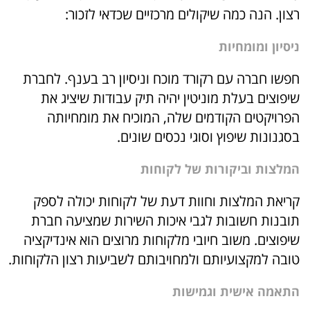
רצון. הנה כמה שיקולים מרכזיים שכדאי לזכור:
ניסיון ומומחיות
חפשו חברה עם רקורד מוכח וניסיון רב בענף. לחברת
שיפוצים בעלת מוניטין יהיה תיק עבודות שיציג את
הפרויקטים הקודמים שלה, המוכיח את מומחיותה
בסגנונות שיפוץ וסוגי נכסים שונים.
המלצות וביקורות של לקוחות
קריאת המלצות וחוות דעת של לקוחות יכולה לספק
תובנות חשובות לגבי איכות השירות שמציעה חברת
שיפוצים. משוב חיובי מלקוחות מרוצים הוא אינדיקציה
טובה למקצועיותם ולמחויבותם לשביעות רצון הלקוחות.
התאמה אישית וגמישות