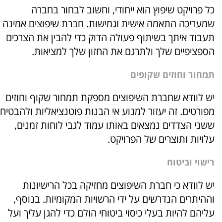
כל פרויקט שיפוץ הוא ייחודי, וחשוב לבחור בחברה
שמעריכה התאמה אישית וגמישות. חברת שיפוצים אמינה
תעבוד איתך בשיתוף פעולה הדוק כדי להבין את הצרכים
הספציפיים שלך ולתרגם את החזון שלך למציאות.
תמחור וחוזים שקופים
יש לוודא שחברת השיפוצים מספקת תמחור שקוף וחוזים
מפורטים. זה יעזור למנוע אי הבנות פוטנציאליות ולהבטיח
ששני הצדדים נמצאים באותו עמוד לגבי לוחות זמנים,
עלויות ותוצרים של הפרויקט.
רישוי וביטוח
יש לוודא כי חברת השיפוצים מחזיקה בכל הרישיונות
וההיתרים הנדרשים על ידי הרשויות המקומיות. בנוסף,
עליהם להיות בעלי כיסוי ביטוחי הולם כדי להגן עליך ועל