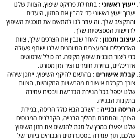
ייעוץ ראשוני
: בתחילת פרויקט שיפוץ, הצוות שלנו
יערוך ייעוץ ראשוני כדי להבין את החזון, היעדים
והתקציב שלך. זה עוזר לנו להתאים את תוכנית השיפוץ
לדרישות הספציפיות שלך.
עיצוב ותכנון
: לאחר שנבין את הצרכים שלך, צוות
האדריכלים והמעצבים המיומנים שלנו ישתף פעולה
כדי ליצור תוכנית שיפוץ מקיפה. זה כולל שרטוטים
אדריכליים, בחירת חומרים וציר זמן מפורט.
קבלת אישורים
: בהתאם להיקף השיפוץ, ייתכן שיהיה
צורך בקבלת אישורים מהרשויות המקומיות. הצוות
שלנו יטפל בכל הניירת הנדרשת ויבטיח עמידה
בתקנות הבנייה.
הריסה ובנייה
: השלב הבא כולל הריסה, במידת
הצורך, והתחלת תהליך הבנייה. הקבלנים המנוסים
שלנו יפעלו במרץ על מנת להגשים את חזון השיפוץ
שלכם, תוך עמידה בסטנדרטים הגבוהים ביותר של