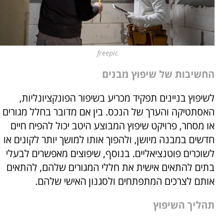
freepic
החשיבות של שיפוץ מבנים
לשיפוץ בניינים תפקיד מכריע בשיפור הפונקציונליות,
האסתטיקה והערך של הנכס. בין אם מדובר בחלל מגורים
או מסחר, פרויקט שיפוץ המבוצע היטב יכול להפיח חיים
חדשים במבנה מיושן, ולהפוך אותו למושך יותר לקונים או
לשוכרים פוטנציאליים. בנוסף, שיפוצים מאפשרים לבעלי
בתים להתאים אישית את חללי המגורים שלהם, להתאים
אותם לצרכים המתפתחים ולסגנון האישי שלהם.
תהליך השיפוץ