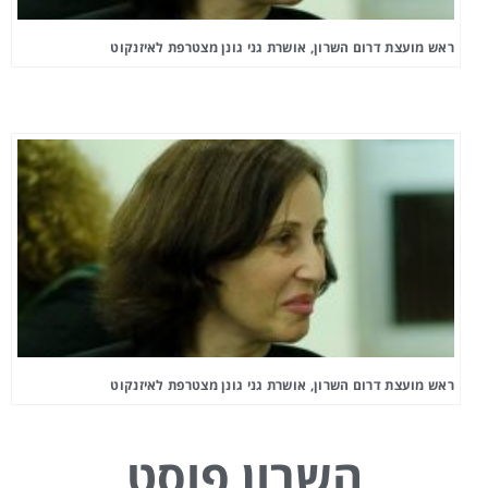
ראש מועצת דרום השרון, אושרת גני גונן מצטרפת לאיזנקוט
ראש מועצת דרום השרון, אושרת גני גונן מצטרפת לאיזנקוט
השרון פוסט