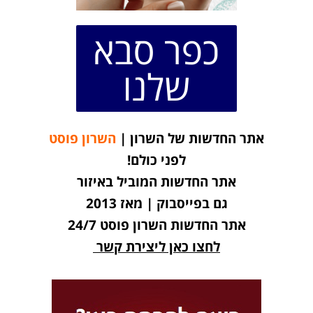
כפר סבא
שלנו
אתר החדשות של השרון |
השרון פוסט
לפני כולם!
אתר החדשות המוביל באיזור
גם בפייסבוק | מאז 2013
אתר החדשות השרון פוסט 24/7
לחצו כאן ליצירת קשר