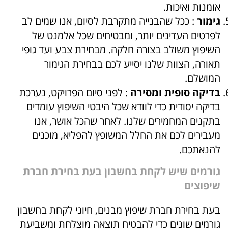
אומנות ואיכות.
גימור
: ככל שהבנייה מתקרבת לסיום, אנו שמים לב
לפרטים העדינים יותר, ומבטיחים שכל אלמנט של
השיפוץ משולב בצורה חלקה. מבחירת צבע ועד גופי
תאורה, הצוות שלנו יסייע לכם בבחירת הגימור
המושלם.
בדיקה סופית ומסירה
: לפני סיום הפרויקט, נערכת
בדיקה יסודית כדי לוודא שכל היבטי השיפוץ עומדים
בתקנים המחמירים שלנו. לאחר שהכל אושר, אנו
מעבירים לכם את החלל המשופץ להפליא, מוכנים
להנאתכם.
גורמים שיש לקחת בחשבון בעת ​​בחירת חברת
שיפוצים
בעת בחירת חברת שיפוץ מבנים, חיוני לקחת בחשבון
גורמים שונים כדי להבטיח תוצאה מוצלחת ומשביעת