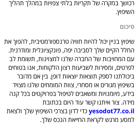
רכושך במקרה של תקריות בלתי צפויות במהלך תהליך
השיפוץ.
סיכום
שיפוץ בניין יכול להיות חוויה טרנספורמטיבית, להפוך את
החלל הקיים שלך לסביבה יפה, פונקציונלית ומודרנית.
עם המחויבות של החברה שלנו למצוינות, תשומת לב
לפרטים, ומסירות לשביעות רצון הלקוחות, אנו בטוחים
ביכולתנו לספק תוצאות יוצאות דופן. בין אם מדובר
בשיפוץ מגורים או מסחרי, צוות המומחים שלנו מצויד
בידע, מיומנויות ומשאבים לטיפול בפרויקטים בכל קנה
מידה. צור איתנו קשר עוד היום בכתובת
yesodot77.co.il
כדי לדון בצרכי השיפוץ שלך ולצאת
למסע מרגש לקראת החייאת הנכס שלך.