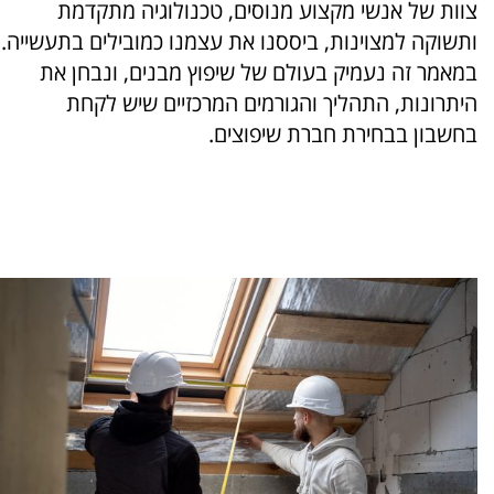
צוות של אנשי מקצוע מנוסים, טכנולוגיה מתקדמת
ותשוקה למצוינות, ביססנו את עצמנו כמובילים בתעשייה.
במאמר זה נעמיק בעולם של שיפוץ מבנים, ונבחן את
היתרונות, התהליך והגורמים המרכזיים שיש לקחת
בחשבון בבחירת חברת שיפוצים.