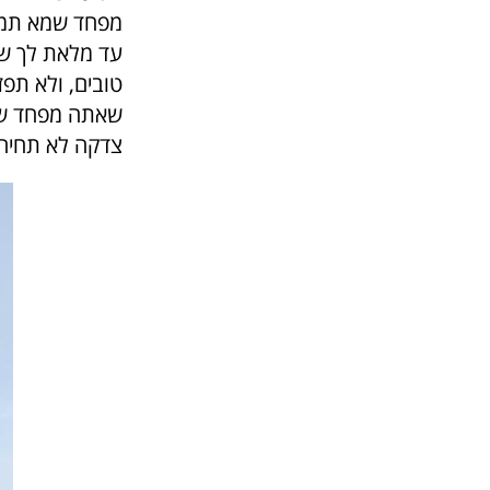
מפחד שמא תמות
עד מלאת לך שב
טובים, ולא תפ
שאתה מפחד שתח
צדקה לא תחיה 