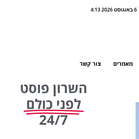
6 באוגוסט 2026 4:13
מאמרים
צור קשר
השרון פוסט
לפני כולם
24/7