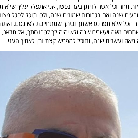
 מחר וכל אשר לו יתן בעד נפשו, אני אתפלל עליך שלא 
עים שנה ואם בגבורות שמונים שנה, ולכן תוכל לסגל מצוו
זר הכל אלא תפרנס אשתך וביתך שמתחייבת לפרנסם. ואתה
יה מאה ועשרים שנה ולא יהיה לך לפרנסתך, אל תדאג, כ
מאה ועשרים שנה, ותוכל להפריש קצת ותן לאחיך העני.