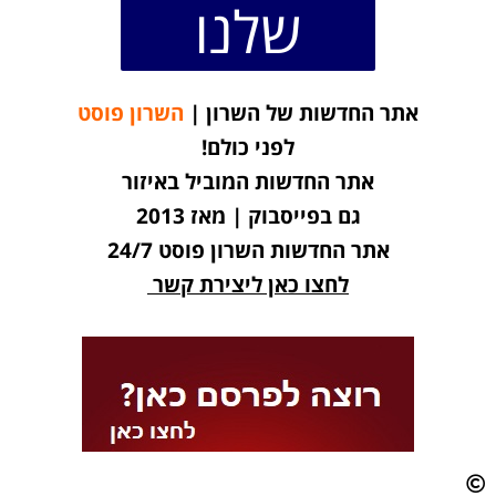
שלנו
אתר החדשות של השרון |
השרון פוסט
לפני כולם!
אתר החדשות המוביל באיזור
גם בפייסבוק | מאז 2013
אתר החדשות השרון פוסט 24/7
לחצו כאן ליצירת קשר