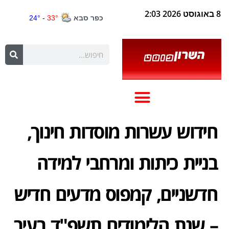
8 באוגוסט 2026 2:03
חידוש עשרות מוסדות חינוך,
בניית כיתות ומרחבי למידה
חדשניים, קמפוס מדעים חדיש
– שנת הלימודים תשפ"ד בעיר