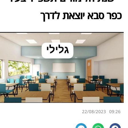
כפר סבא יוצאת לדרך
22/08/2023
09:26