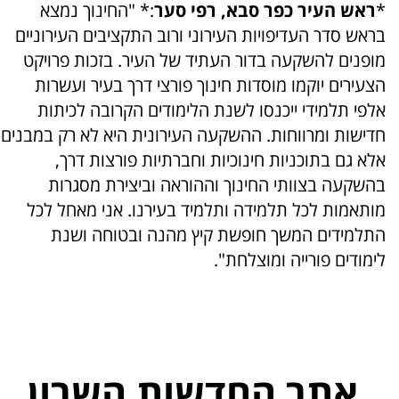
*
ראש העיר כפר סבא, רפי סער
:* "החינוך נמצא
בראש סדר העדיפויות העירוני ורוב התקציבים העירוניים
מופנים להשקעה בדור העתיד של העיר. בזכות פרויקט
הצעירים יוקמו מוסדות חינוך פורצי דרך בעיר ועשרות
אלפי תלמידי ייכנסו לשנת הלימודים הקרובה לכיתות
חדישות ומרווחות. ההשקעה העירונית היא לא רק במבנים
אלא גם בתוכניות חינוכיות וחברתיות פורצות דרך,
בהשקעה בצוותי החינוך וההוראה וביצירת מסגרות
מותאמות לכל תלמידה ותלמיד בעירנו. אני מאחל לכל
התלמידים המשך חופשת קיץ מהנה ובטוחה ושנת
לימודים פורייה ומוצלחת".
אתר החדשות השרון