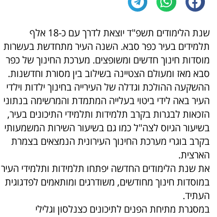
שנת הלימודים תשפ"ד יוצאת לדרך עם כ-18 אלף
תלמידים בעיר כפר סבא. השנה העיר מתחדשת בעשרות
מוסדות חינוך חדשים ומשופצים. מערכת החינוך של כפר
סבא מאז ומעולם הצטיינה בשילוב בין מסורת וחדשנות.
ההשקעה ההולכת וגדלה של העירייה בחינוך ילדות וילדי
העיר באה לידי ביטוי בעלייה המתמדת והמרשימה בנתוני
הזכאות לבגרות בקרב תלמידות ותלמידי התיכונים בעיר,
בשיעור הגיוס לצה"ל כמו גם בשיעור השירות המשמעותי
בקרב בוגרי מערכת החינוך העירונית הנמצאים בצמרת
הארצית.
את שנת הלימודים החדשה יפתחו תלמידות ותלמידי העיר
במוסדות חינוך מחודשים, משודרגים ומותאמים לפדגוגית
העתיד.
במסגרת מתיחת הפנים לתיכונים כצנלסון וגלילי