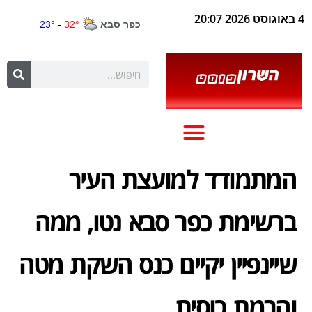
4 באוגוסט 2026 20:07
המתמודד למועצת העיר
ברשימת כפר סבא נטו, ממה
שיינפיין יקיים כנס השקת מטה
והרמת כוסית