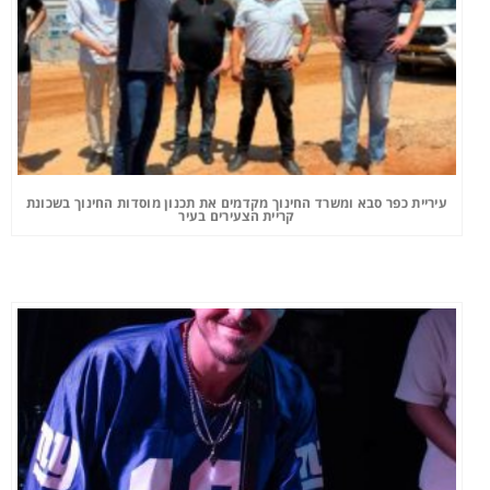
עיריית כפר סבא ומשרד החינוך מקדמים את תכנון מוסדות החינוך בשכונת
קריית הצעירים בעיר