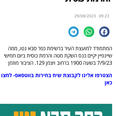
29/08/2023
09:23
המתמודד למועצת העיר ברשימת כפר סבא נטו, ממה
שיינפיין יקיים כנס השקת מטה והרמת כוסית ביום חמישי
7/9/23 בשעה 1900 ברחוב ויצמן 129. הציבור מוזמן
הצטרפו אלינו לקבוצת שיח בחירות בווטסאפ- לחצו
כאן