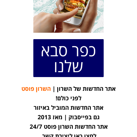
כפר סבא
שלנו
אתר החדשות של השרון |
השרון פוסט
לפני כולם!
אתר החדשות המוביל באיזור
גם בפייסבוק | מאז 2013
אתר החדשות השרון פוסט 24/7
לחצו כאן ליצירת קשר