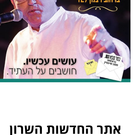
אתר החדשות השרון