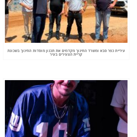
עיריית כפר סבא ומשרד החינוך מקדמים את תכנון מוסדות החינוך בשכונת
קריית הצעירים בעיר