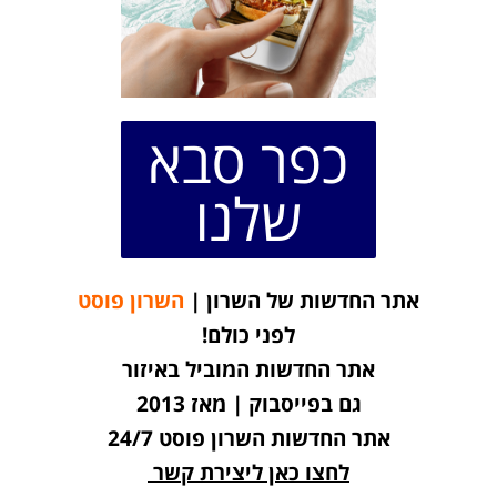
כפר סבא
שלנו
אתר החדשות של השרון |
השרון פוסט
לפני כולם!
אתר החדשות המוביל באיזור
גם בפייסבוק | מאז 2013
אתר החדשות השרון פוסט 24/7
לחצו כאן ליצירת קשר