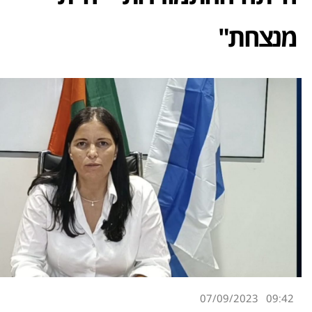
מנצחת"
07/09/2023
09:42