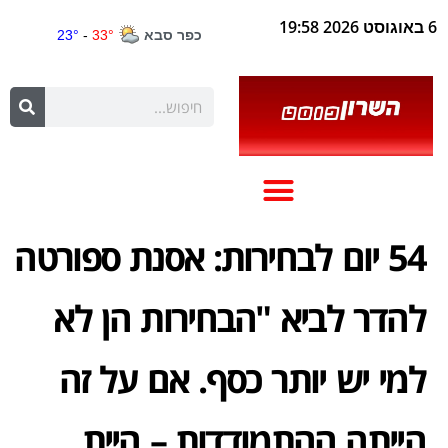
6 באוגוסט 2026 19:58
54 יום לבחירות: אסנת ספורטה
להדר לביא "הבחירות הן לא
למי יש יותר כסף. אם על זה
הייתה ההתמודדות – היית