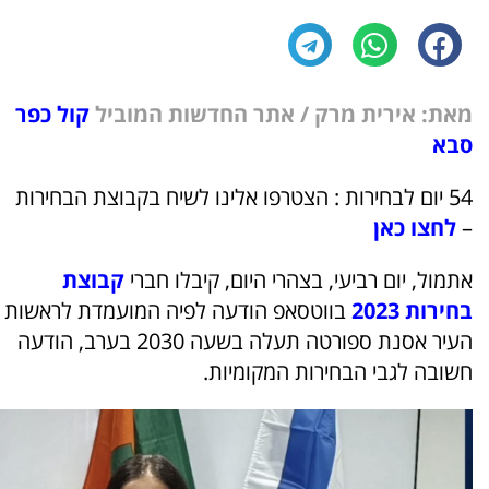
מאת: אירית מרק / אתר החדשות המוביל
קול כפר
סבא
54 יום לבחירות : הצטרפו אלינו לשיח בקבוצת הבחירות
–
לחצו כאן
אתמול, יום רביעי, בצהרי היום, קיבלו חברי
קבוצת
בחירות 2023
בווטסאפ הודעה לפיה המועמדת לראשות
העיר אסנת ספורטה תעלה בשעה 2030 בערב, הודעה
חשובה לגבי הבחירות המקומיות.