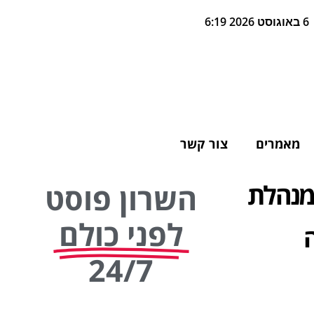
6 באוגוסט 2026 6:19
מאמרים
צור קשר
 מנהלת
השרון פוסט
לפני כולם
24/7