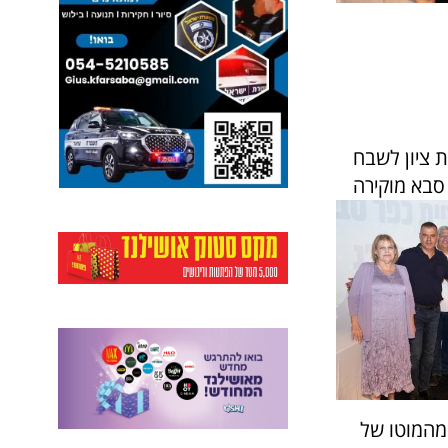
ת ציון לשבח
 סבא מוקירה
 מהמוטו של