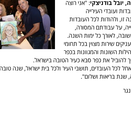
, יובל בודניצקי
: "אני רוצה
דות ועובדי העירייה
 זו, ולהודות לכל העובדות
ייה, על עבודתם המסורה,
ובה, לאורך כל ימות השנה.
ניקים שירות מצוין בכל תחומי
ילות השונות והמגוונות בכפר
ך להוביל את כפר סבא כעיר הטובה בישראל.
אחל לכל העובדים, תושבי העיר ולכל בית ישראל, שנה טובה
 שנת בריאות ושלום".
נגר