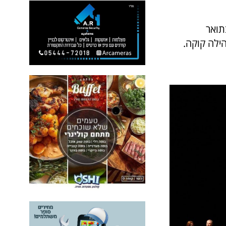
תואר
ילה קוקה.