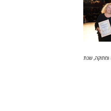
 ומתוקה, שנת