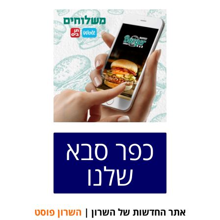
כפר סבא
שלנו
אתר החדשות של השרון |
השרון פוסט