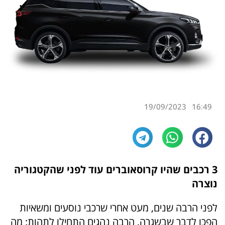
19/09/2023
16:49
3 רכבים שהיו קרוסאוברים עוד לפני שהקטגוריה
נוצרה
לפני הרבה שנים, מעט אחרי שרכבי נוסעים ומשאיות
הפכו לדבר שבשגרה, הרבה נהגים התחילו לתהות: מה