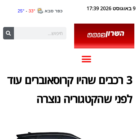
9 באוגוסט 2026 17:39
3 רכבים שהיו קרוסאוברים עוד
לפני שהקטגוריה נוצרה