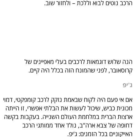
הרכב נוטים לבוא וללכת – ולחזור שוב.
הנה שלוש דוגמאות לרכבים בעלי מאפיינים של
קרוסאובר, לפני שהמונח הזה בכלל היה קיים.
ג'יפ
אם אי פעם היה לקוח שבאמת נזקק לרכב קומפקטי, דמוי
מכונית כביש, שיכול לעשות את הבלתי אפשרי, זו הייתה
ארצות הברית במלחמת העולם השנייה. בעקבות בקשה
דחופה של צבא ארה"ב, נולד אחד ממותגי הרכב
האייקוניים בכל הזמנים: ג'יפ.