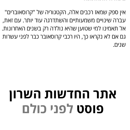
אין ספק שמאז רכבים אלה, הקטגוריה של "קרוסאוברים"
עברה שינויים משמעותיים והשתדרגה עוד יותר. עם זאת,
אל תאמינו למי שטוען שהיא נולדה רק בשנים האחרונות.
גם אם לא נקראו כך, היו רכבי קרוסאובר כבר לפני עשרות
שנים.
אתר החדשות השרון
י
נ
פ
ל
פוסט
ם
ל