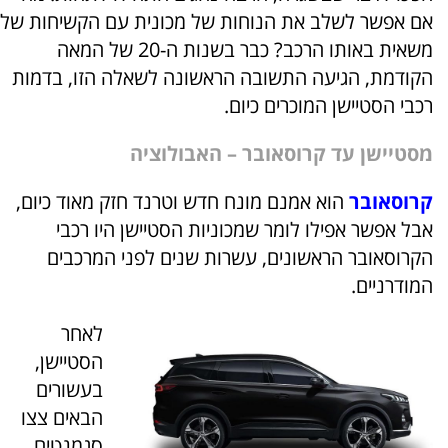
אם אפשר לשלב את הנוחות של מכונית עם הקשיחות של
משאית באותו הרכב? כבר בשנות ה-20 של המאה
הקודמת, הגיעה התשובה הראשונה לשאלה הזו, בדמות
רכבי הסטיישן המוכרים כיום.
מסטיישן עד קרוסאובר – האבולוציה
קרוסאובר
הוא אמנם מונח חדש וטרנד חזק מאוד כיום,
אבל אפשר אפילו לומר שמכוניות הסטיישן היו רכבי
הקרוסאובר הראשונים, עשרות שנים לפני המרכבים
המודרניים.
לאחר
הסטיישן,
בעשורים
הבאים צצו
סגמנטים