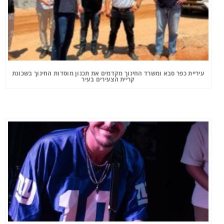
עיריית כפר סבא ומשרד החינוך מקדמים את תכנון מוסדות החינוך בשכונת
קריית הצעירים בעיר