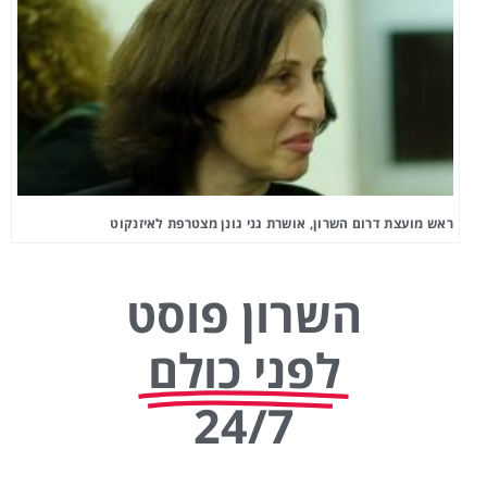
ראש מועצת דרום השרון, אושרת גני גונן מצטרפת לאיזנקוט
השרון פוסט
לפני כולם
24/7