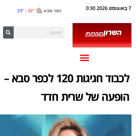
7 באוגוסט 2026 0:30
לכבוד חגיגות 120 לכפר סבא –
הופעה של שרית חדד