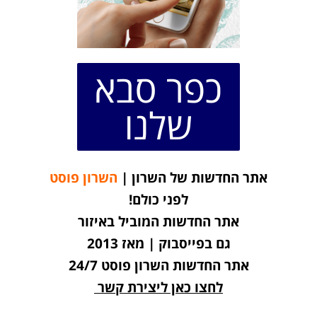
כפר סבא
שלנו
אתר החדשות של השרון |
השרון פוסט
לפני כולם!
אתר החדשות המוביל באיזור
גם בפייסבוק | מאז 2013
אתר החדשות השרון פוסט 24/7
לחצו כאן ליצירת קשר