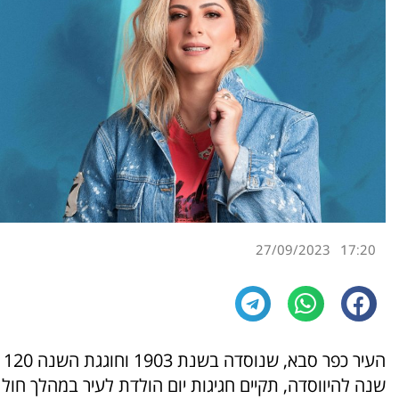
27/09/2023
17:20
העיר כפר סבא, שנוסדה בשנת 1903 וחוגגת השנה 120
שנה להיווסדה, תקיים חגיגות יום הולדת לעיר במהלך חול