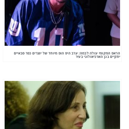
הראפ המקומי עולה לבמה: ערב היפ הופ מיוחד של יוצרים כפר סבאיים
יתקיים בגן הארכיאולוגי בעיר