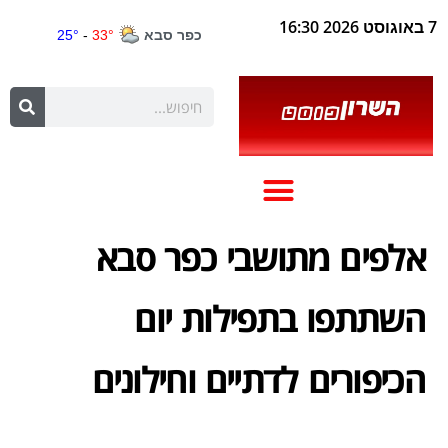
7 באוגוסט 2026 16:30
אלפים מתושבי כפר סבא
השתתפו בתפילות יום
הכיפורים לדתיים וחילונים