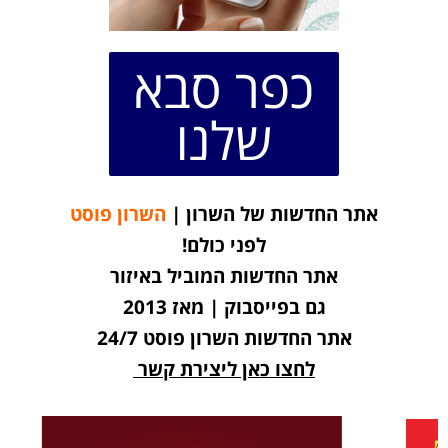
כפר סבא
שלנו
אתר החדשות של השרון |
השרון פוסט
לפני כולם!
אתר החדשות המוביל באיזור
גם בפייסבוק | מאז 2013
אתר החדשות השרון פוסט 24/7
לחצו כאן ליצירת קשר