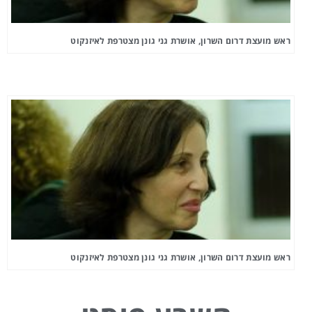
ראש מועצת דרום השרון, אושרת גני גונן מצטרפת לאיזנקוט
ראש מועצת דרום השרון, אושרת גני גונן מצטרפת לאיזנקוט