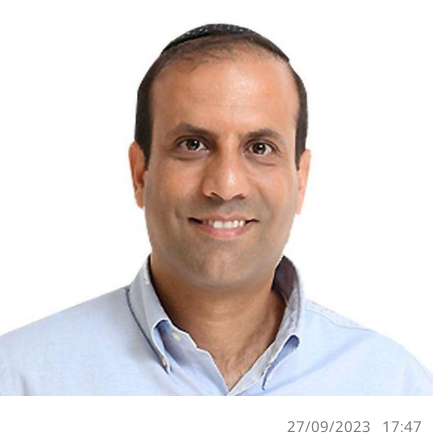
27/09/2023
17:47