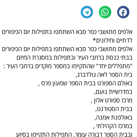
אלפים מתושבי כפר סבא השתתפו בתפילות יום הכיפורים
לדתיים וחילונים*
אלפים מתושבי כפר סבא השתתפו בתפילות יום הכיפורים
בבתי כנסת ברחבי העיר ובתפילות במסגרת המיזם
"מתפללים יחד" שהתקיימו במספר מוקדים ברחבי העיר :
בית הספר לאה גולדברג,
באולם הספורט בבית הספר שמעון פרס ,
במדרשיית נועם,
מרכז ספורט אלון ,
בבית הסטודנט,
באולפנת אמנה,
במרכז הקהילתי ,
ובבית הספר דבורה עומר. התפילות התקיימו בסיוע