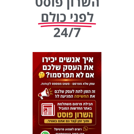
השרון פוסט
לפני כולם
24/7