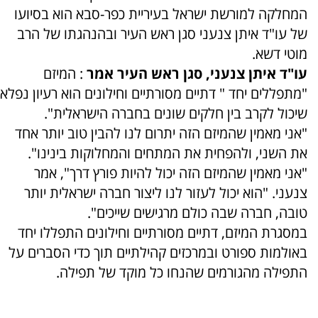
המחלקה למורשת ישראל בעיריית כפר-סבא הוא בסיועו
של עו"ד איתן צנעני סגן ראש העיר ובהנהגתו של הרב
מוטי דשא.
עו"ד איתן צנעני, סגן ראש העיר אמר
: המיזם
"מתפללים יחד " דתיים מסורתיים וחילונים הוא רעיון נפלא
שיכול לקרב בין חלקים שונים בחברה הישראלית".
"אני מאמין שהמיזם הזה יתרום לנו להבין טוב יותר אחד
את השני, ולהפחית את המתחים והמחלוקות בינינו".
"אני מאמין שהמיזם הזה יכול להיות פורץ דרך", אמר
צנעני. "הוא יכול לעזור לנו ליצור חברה ישראלית יותר
טובה, חברה שבה כולם מרגישים שייכים".
במסגרת המיזם, דתיים מסורתיים וחילונים התפללו יחד
באולמות ספורט ובמרכזים קהילתיים תוך כדי הסברים על
התפילה מהגורמים שהנחו כל מוקד של תפילה.