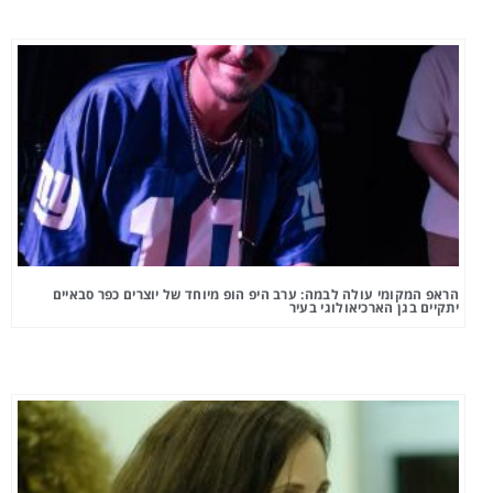
הראפ המקומי עולה לבמה: ערב היפ הופ מיוחד של יוצרים כפר סבאיים
יתקיים בגן הארכיאולוגי בעיר