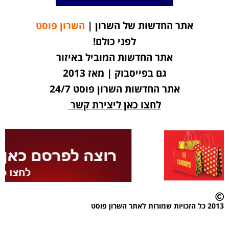
אתר החדשות של השרון |
השרון פוסט
לפני כולם!
אתר החדשות המוביל באיזור
גם בפייסבוק | מאז 2013
אתר החדשות השרון פוסט 24/7
לחצו כאן ליצירת קשר
2013 כל הזכויות שמורות לאתר השרון פוסט