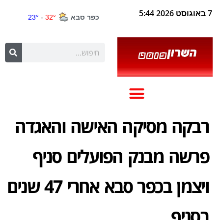
7 באוגוסט 2026 5:44
רבקה מסיקה האישה והאגדה
פרשה מבנק הפועלים סניף
ויצמן בכפר סבא אחרי 47 שנים
בסניף