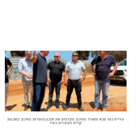
עיריית כפר סבא ומשרד החינוך מקדמים את תכנון מוסדות החינוך בשכונת
קריית הצעירים בעיר