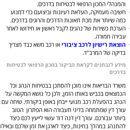
והמנהלי המכון הרפואי לבטיחות בדרכים.
חשיבה מעמיקה, העלאת רעיונות וביצועם כדי למנוע
כמה שיותר את מכת תאונות הדרכים והרוגים בדרכים.
הערכת כשירות של נהגים לקבל ראשון או חידושו לאחר
עבירה חמורה.
הוצאת רישיון לרכב ציבורי
או רכב משא כבד מצריך
בדיקה של המרב"ד.
מידע לנבחנים לקראת הביקור במכון הרפואי לבטיחות
בדרכים
משרד הבריאות אינו מוכן להסתכן בבטיחות הנהג וכל
הנמצאים בכביש באותו הזמן, ולכן כל נושא המקשה על
הנהג בהפעלת רכב מנועי ייבחן באופן ביקורתי. שיחה עם
עורך דין שמתמחה בדיני תעבורה הוא הפתרון הטוב
ביותר עבורכם. עורך דין דנה דוד עשוי לייעץ לכם כיצד
להתנהג במהלך בחינות, כיצד לארגן את זמן שלכם ובאילו