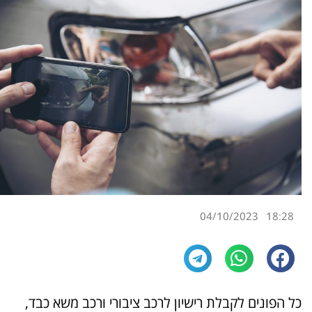
04/10/2023
18:28
כל הפונים לקבלת רישיון לרכב ציבורי ורכב משא כבד,