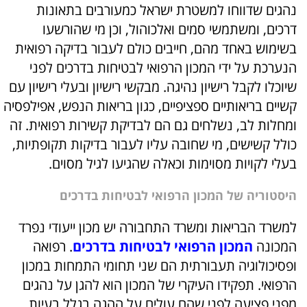
נהגים שדווחו למשטרת ישראל כמעורבים בתאונות
דרכים, ומשתמשי סמים ואלכוהול, וכן מי שהורשעו
בשימוש באחד מהם, חייבים כולם לעבור בדיקה רפואית
הנערכת על ידי המכון הרפואי לבטיחות בדרכים לפני
שיוכלו לקבל רישיון נהיגה. מבקשי רישיון ובעלי רישיון עם
קשיים בריאותיים ספציפיים, כגון בריאות הנפש, אפילפסיה
ומחלות לב, נשלחים גם הם לבדיקת קשירות רפואית. זה
כולל קשישים, מי שחובה עליו לעבור בדיקות תקופתיות,
בעלי לקויות מסוימות וכאלה שהגיעו לגיל מסוים.
היסטוריה של המכון הרפואי לבטיחות בדרכים
למשרד הבריאות ומשרד התחבורה יש מכון ייעודי נפרד
המכונה
המכון הרפואי לבטיחות בדרכים
. רפואה
ופסיכולוגיה תעבורתית הם שני תחומי התמחות במכון
הרפואי. תפקידו העיקרי של המכון הוא להגן על נהגים
מפני פציעה לפני שהם עולים על ההגה בגלל בעיות