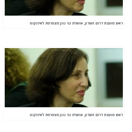
ראש מועצת דרום השרון, אושרת גני גונן מצטרפת לאיזנקוט
ראש מועצת דרום השרון, אושרת גני גונן מצטרפת לאיזנקוט