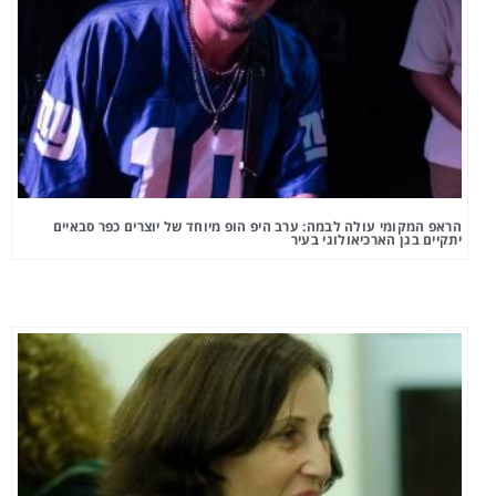
הראפ המקומי עולה לבמה: ערב היפ הופ מיוחד של יוצרים כפר סבאיים
יתקיים בגן הארכיאולוגי בעיר