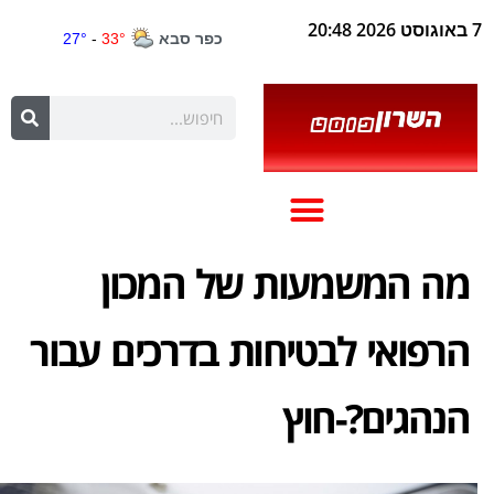
7 באוגוסט 2026 20:48
מה המשמעות של המכון
הרפואי לבטיחות בדרכים עבור
הנהגים?-חוץ