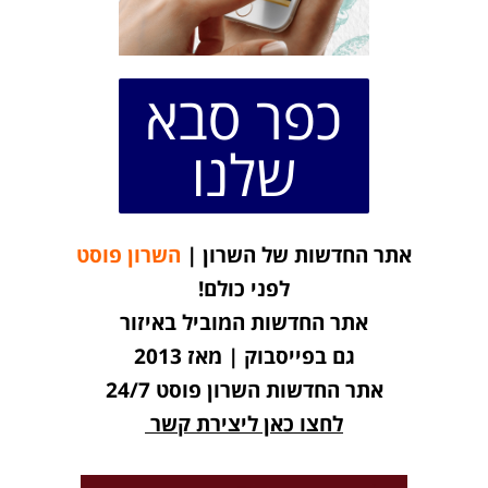
כפר סבא
שלנו
אתר החדשות של השרון |
השרון פוסט
לפני כולם!
אתר החדשות המוביל באיזור
גם בפייסבוק | מאז 2013
אתר החדשות השרון פוסט 24/7
לחצו כאן ליצירת קשר