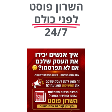
השרון פוסט
לפני כולם
24/7