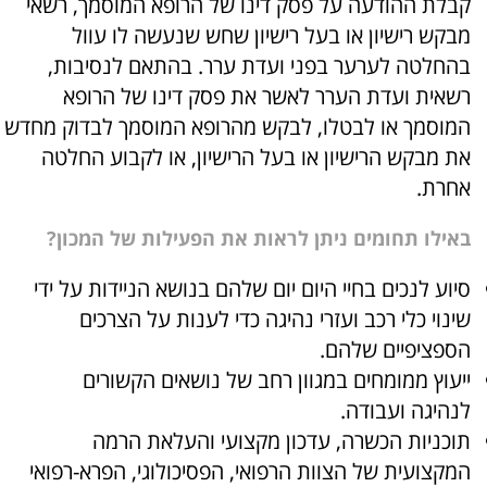
קבלת ההודעה על פסק דינו של הרופא המוסמך, רשאי
מבקש רישיון או בעל רישיון שחש שנעשה לו עוול
בהחלטה לערער בפני ועדת ערר. בהתאם לנסיבות,
רשאית ועדת הערר לאשר את פסק דינו של הרופא
המוסמך או לבטלו, לבקש מהרופא המוסמך לבדוק מחדש
את מבקש הרישיון או בעל הרישיון, או לקבוע החלטה
אחרת.
באילו תחומים ניתן לראות את הפעילות של המכון?
סיוע לנכים בחיי היום יום שלהם בנושא הניידות על ידי
שינוי כלי רכב ועזרי נהיגה כדי לענות על הצרכים
הספציפיים שלהם.
ייעוץ ממומחים במגוון רחב של נושאים הקשורים
לנהיגה ועבודה.
תוכניות הכשרה, עדכון מקצועי והעלאת הרמה
המקצועית של הצוות הרפואי, הפסיכולוגי, הפרא-רפואי