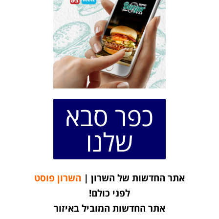
כפר סבא
שלנו
אתר החדשות של השרון |
השרון פוסט
לפני כולם!
אתר החדשות המוביל באיזור