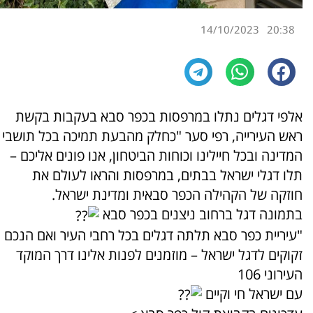
14/10/2023
20:38
אלפי דגלים נתלו במרפסות בכפר סבא בעקבות בקשת
ראש העירייה, רפי סער "כחלק מהבעת תמיכה בכל תושבי
המדינה ובכל חיילינו וכוחות הביטחון, אנו פונים אליכם –
תלו דגלי ישראל בבתים, במרפסות והראו לעולם את
חוזקה של הקהילה הכפר סבאית ומדינת ישראל.
בתמונה דגל ברחוב ניצנים בכפר סבא
"עיריית כפר סבא תלתה דגלים בכל רחבי העיר ואם הנכם
זקוקים לדגל ישראל – מוזמנים לפנות אלינו דרך המוקד
העירוני 106
עם ישראל חי וקיים