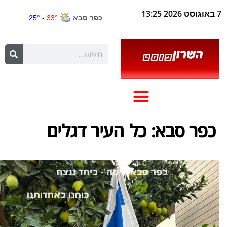
7 באוגוסט 2026 13:25
כפר סבא: כל העיר דגלים