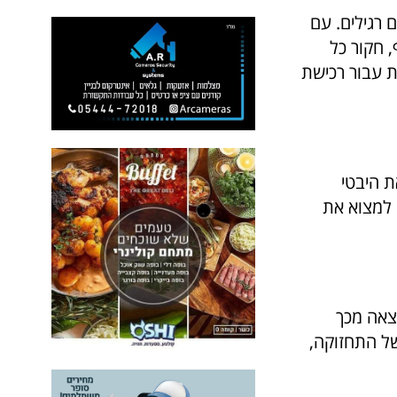
 רגילים. עם
 חקור כל
ת עבור רכישת
ת היבטי
 למצוא את
צאה מכך
של התחזוקה,