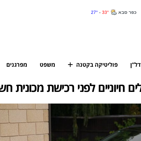
דל”ן
פוליטיקה בקטנה
משפט
מפרגנים