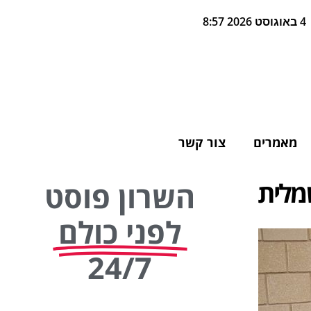
4 באוגוסט 2026 8:57
מאמרים
צור קשר
השרון פוסט
לפני כולם
24/7