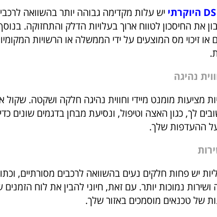
יש עלות מקדימה גבוהה יותר בהשוואה לרכבים
ן את החיסכון לטווח ארוך בעלויות הדלק והתחזוקה. בנוסף,
 או זיכוי מס המוצעים על ידי הממשלה או הרשויות המקומיו
.
ת מציעות מומנט מיידי וחווית נהיגה חלקה ושקטה. שקול א
ים לך, כגון האצה וטיפול, ונסיעת מבחן בדגמים שונים כדי
ל ההעדפות שלך.
יות יש פחות חלקים נעים בהשוואה לרכבים מסורתיים, וכתו
ושירות נמוכות יותר. עם זאת, חיוני להבין את לוח הזמנים 
ות של טכנאים מוסמכים באזור שלך.