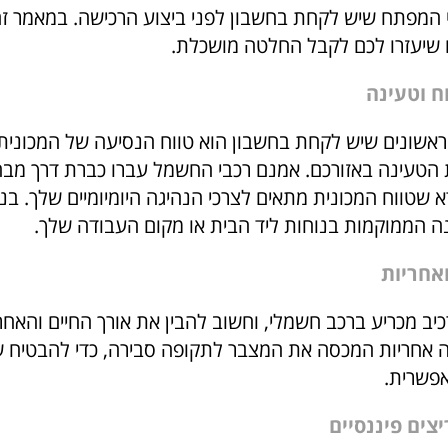
ים שיעזרו לכם לקבל החלטה מושכלת.
אשונים שיש לקחת בחשבון הוא טווח הנסיעה של המכוני
 הטעינה באזורכם. אמנם רכבי החשמל עברו כברת דרך מבחי
 שטווח המכונית מתאים לצרכי הנהיגה היומיומיים שלך. בנ
ה הממוקמות בנוחות ליד הבית או מקום העבודה שלך.
יב מכריע ברכב חשמלי, וחשוב להבין את אורך החיים והאחר
 אחריות המכסה את המצבר לתקופה סבירה, כדי להבטיח ש
אפשרית.