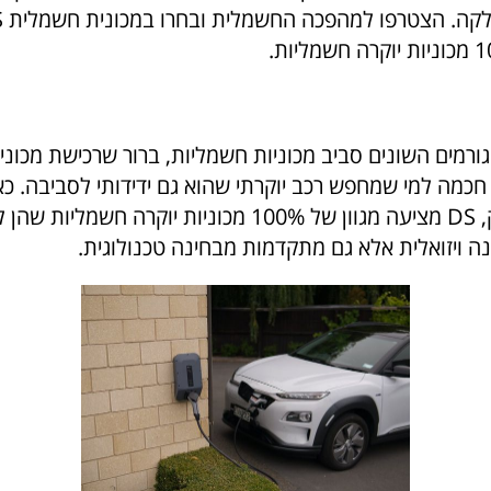
ורמים השונים סביב מכוניות חשמליות, ברור שרכישת מכונ
ה חכמה למי שמחפש רכב יוקרתי שהוא גם ידידותי לסביבה. כ
המובילים בשוק, DS מציעה מגוון של 100% מכוניות יוקרה חשמליות
ה ויזואלית אלא גם מתקדמות מבחינה טכנולוגית.