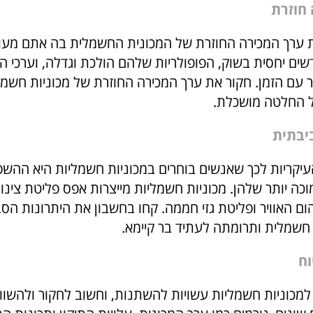
 ערך המכירה החוזרת של המכונית החשמלית בה אתם מעוני
 הם חדשים יחסית בשוק, הפופולריות שלהם הולכת וגדלה, וערכי 
 עם הזמן. חקור את ערך המכירה החוזרת של מכוניות חשמל
ל החלטה מושכלת.
יקריות לכך שאנשים בוחרים במכוניות חשמליות היא ההש
ה יותר שלהן. מכוניות חשמליות מייצרות אפס פליטת צינור
ם האוויר ופליטת גזי חממה. קחו בחשבון את היתרונות הסב
חשמלית ותרומתה לעתיד בר קיימא.
 למכוניות חשמליות עשויות להשתנות, וחשוב לחקור ולהשוו