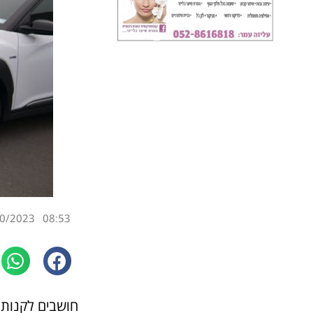
0/2023
08:53