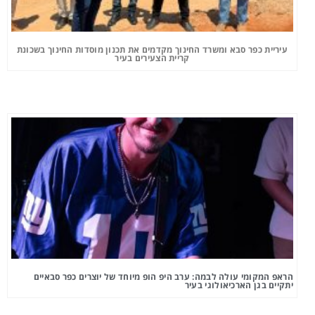
עיריית כפר סבא ומשרד החינוך מקדמים את תכנון מוסדות החינוך בשכונת
קריית הצעירים בעיר
הראפ המקומי עולה לבמה: ערב היפ הופ מיוחד של יוצרים כפר סבאיים
יתקיים בגן הארכיאולוגי בעיר