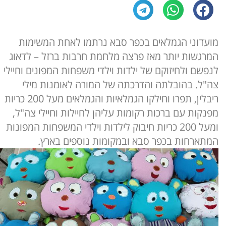
מועדוני הגמלאים בכפר סבא נרתמו לאחת המשימות
המרגשות יותר מאז פרצה מלחמת חרבות ברזל – לדאוג
לנפשם ולחיזוקם של ילדות וילדי משפחות המפונים וחיילי
צה"ל. בהובלתה והדרכתה של המורה לאומנות מילי
ריבלין, תפרו וחילקו הגמלאיות והגמלאים מעל 200 כריות
מפנקות עם ברכות רקומות עליהן לחיילות וחיילי צה"ל,
ומעל 200 כריות חיבוק לילדות וילדי המשפחות המפונות
המתארחות בכפר סבא ובמקומות נוספים בארץ.