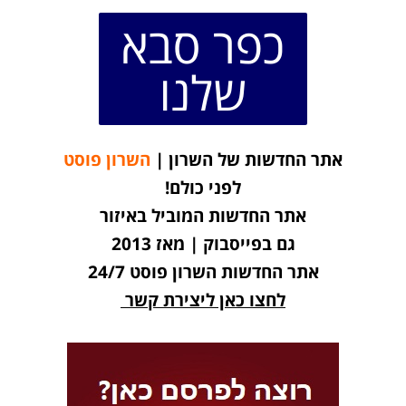
כפר סבא
שלנו
אתר החדשות של השרון |
השרון פוסט
לפני כולם!
אתר החדשות המוביל באיזור
גם בפייסבוק | מאז 2013
אתר החדשות השרון פוסט 24/7
לחצו כאן ליצירת קשר