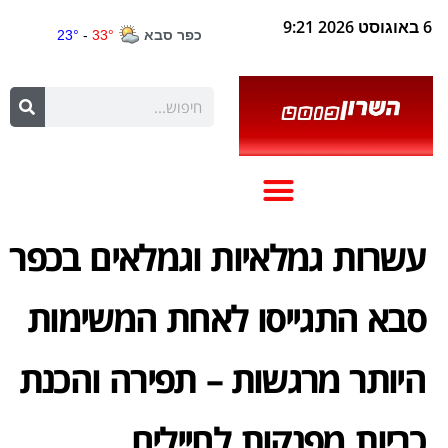
6 באוגוסט 2026 9:21
עשרות גמלאיות וגמלאים בכפר
סבא התגייסו לאחת המשימות
היותר מרגשות – תפירה והכנת
כריות מפנקות לחיילים