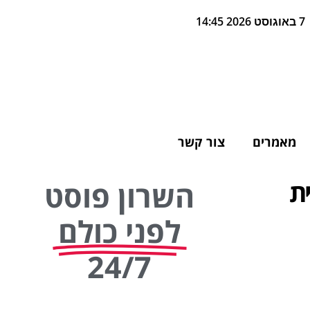
7 באוגוסט 2026 14:45
מאמרים
צור קשר
ית
השרון פוסט
לפני כולם
24/7