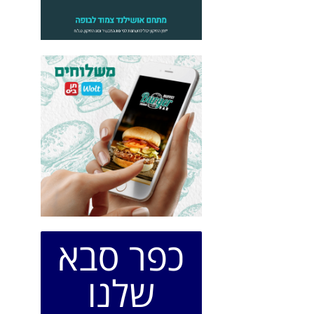
כפר סבא
שלנו