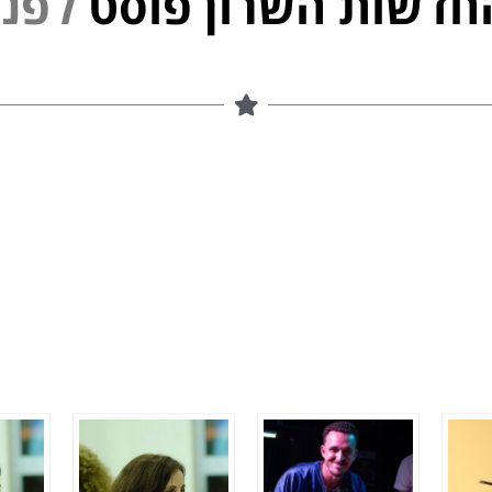
חדשות השרון פוסט