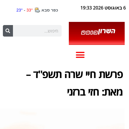
6 באוגוסט 2026 19:33
פרשת חיי שרה תשפ"ד –
מאת: חזי ברזני