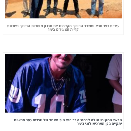
עיריית כפר סבא ומשרד החינוך מקדמים את תכנון מוסדות החינוך בשכונת
קריית הצעירים בעיר
הראפ המקומי עולה לבמה: ערב היפ הופ מיוחד של יוצרים כפר סבאיים
יתקיים בגן הארכיאולוגי בעיר