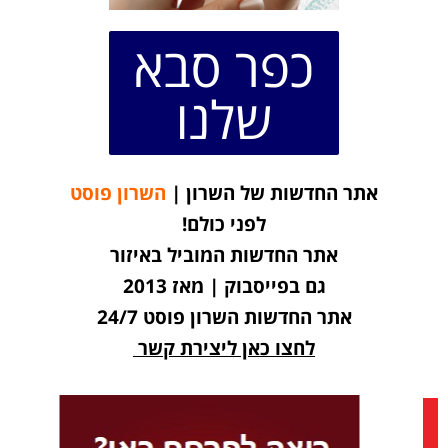
כפר סבא
שלנו
אתר החדשות של השרון |
השרון פוסט
לפני כולם!
אתר החדשות המוביל באיזור
גם בפייסבוק | מאז 2013
אתר החדשות השרון פוסט 24/7
לחצו כאן ליצירת קשר