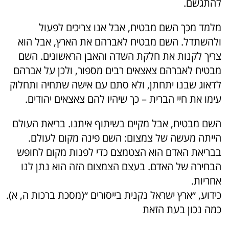
להתגשם.
מלמד מכך השם מבטיח, אבל אנו צריכים לפעול
ולהשתדל. השם מבטיח לאברהם את הארץ, אבל הוא
צריך לקנות את חלקת השדה והאבן הראשונים. השם
מבטיח לאברהם צאצאים רבים מספור, ולכן על אברהם
לדאוג שבנו יתחתן, ולא סתם עם אישה שתחיה ותחלוק
עימו את חיי הברית – כך שיהיו להם צאצאים יהודים.
השם מבטיח, אבל מקיים בשיתוף איתנו. בריאת העולם
הייתה מעשה של צמצום: השם פינה מקום לעולם.
בבריאת האדם הוא הצטמצם כדי לפנות מקום לחופש
הבחירה של האדם. בעצם הצמצום הזה הוא נתן לנו
אחריות.
כידוע, ״ארץ ישראל נקנית בייסורים ״(מסכת ברכות ה, א).
כמה נכון בעת הזאת