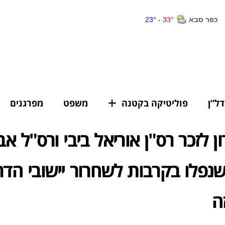
דל”ן
פוליטיקה בקטנה
משפט
מפרגנים
ן לזכר רס"ן אוריאל ביבי ורס"ל אב
פלו בקרבות לשחרור יישובי הדר
ה