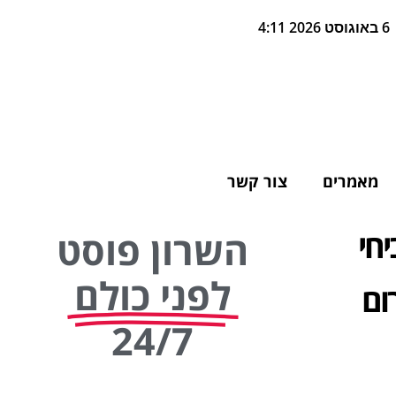
6 באוגוסט 2026 4:11
מאמרים
צור קשר
יחי
השרון פוסט
לפני כולם
ום
24/7