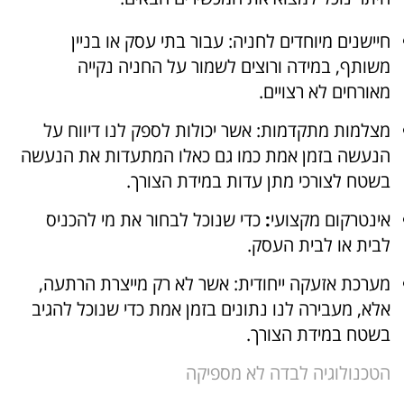
חיישנים מיוחדים לחניה:
עבור בתי עסק או בניין
משותף, במידה ורוצים לשמור על החניה נקייה
מאורחים לא רצויים.
מצלמות מתקדמות:
אשר יכולות לספק לנו דיווח על
הנעשה בזמן אמת כמו גם כאלו המתעדות את הנעשה
בשטח לצורכי מתן עדות במידת הצורך.
אינטרקום מקצועי
:
כדי שנוכל לבחור את מי להכניס
לבית או לבית העסק.
מערכת אזעקה ייחודית:
אשר לא רק מייצרת הרתעה,
אלא, מעבירה לנו נתונים בזמן אמת כדי שנוכל להגיב
בשטח במידת הצורך.
הטכנולוגיה לבדה לא מספיקה