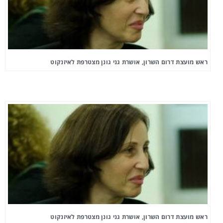
ראש מועצת דרום השרון, אושרת גני גונן מצטרפת לאיזנקוט
ראש מועצת דרום השרון, אושרת גני גונן מצטרפת לאיזנקוט