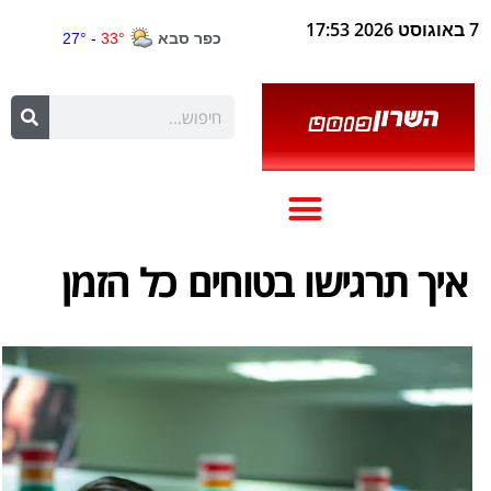
7 באוגוסט 2026 17:53
איך תרגישו בטוחים כל הזמן