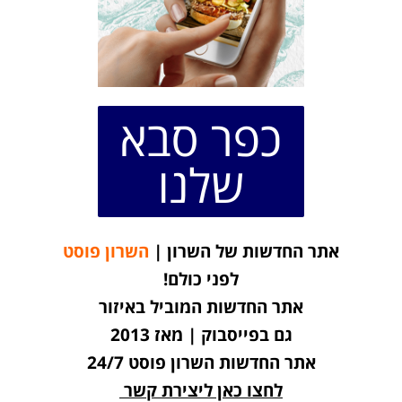
כפר סבא
שלנו
אתר החדשות של השרון |
השרון פוסט
לפני כולם!
אתר החדשות המוביל באיזור
גם בפייסבוק | מאז 2013
אתר החדשות השרון פוסט 24/7
לחצו כאן ליצירת קשר