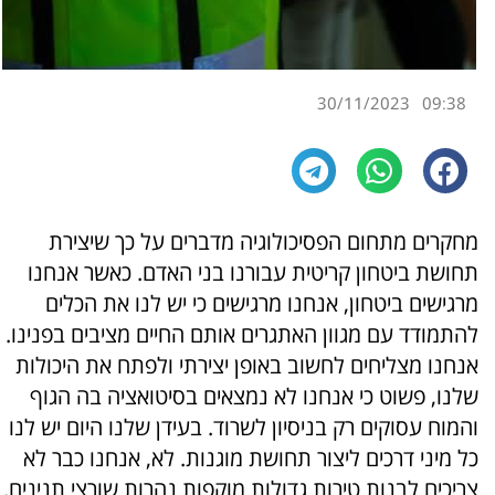
30/11/2023
09:38
מחקרים מתחום הפסיכולוגיה מדברים על כך שיצירת
תחושת ביטחון קריטית עבורנו בני האדם. כאשר אנחנו
מרגישים ביטחון, אנחנו מרגישים כי יש לנו את הכלים
להתמודד עם מגוון האתגרים אותם החיים מציבים בפנינו.
אנחנו מצליחים לחשוב באופן יצירתי ולפתח את היכולות
שלנו, פשוט כי אנחנו לא נמצאים בסיטואציה בה הגוף
והמוח עסוקים רק בניסיון לשרוד. בעידן שלנו היום יש לנו
כל מיני דרכים ליצור תחושת מוגנות. לא, אנחנו כבר לא
צריכים לבנות טירות גדולות מוקפות נהרות שורצי תנינים.