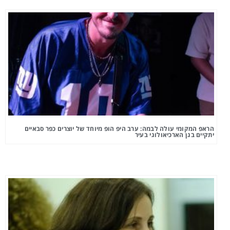
הראפ המקומי עולה לבמה: ערב היפ הופ מיוחד של יוצרים כפר סבאיים
יתקיים בגן הארכיאולוגי בעיר