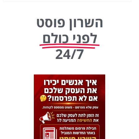
השרון פוסט
לפני כולם
24/7