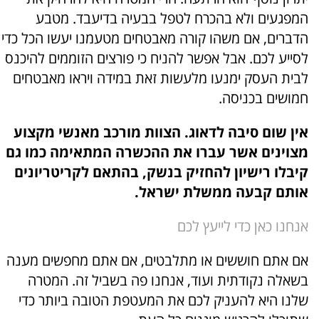
המפגעים ולא בהכרח לטפל בבעיה בדיעבד. מטבע
הדברים, אם משהו קורה מאבטחים מטעמנו יעשו הכל כדי
לסייע לכם. אבל אפשר להניח כי פורצים הזוממים להיכנס
לבית העסק ימנעו מלעשות זאת במידה ויראו מאבטחים
חמושים בכניסה.
אין שום סיבה לדאוג. הצוות מורכב מאנשי מקצוע
מצוינים אשר עברו את ההכשרה המתאימה כמו גם
קיבלו רישיון להחזיק בנשק, בהתאם לקריטריונים
אותם קבעה ממשלת ישראל.
אנחנו כאן כדי לייעץ לכם
אם אתם חוששים או מתלבטים, אם אתם מחפשים מענה
בשאלה נקודתית ועוד, אנחנו פה בשביל זה. המטרה
שלנו היא להעניק לכם את המעטפת הטובה ביותר כדי