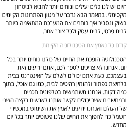
היום יש לנו כלים יעילים ונוחים יותר להביא לביטחון
מקסימלי. במאמר הבא נדבר על מגוון הפתרונות הקיימים
בשוק ונסביר איך בוחרים את המערכת המתאימה ביותר
לבית פרטי, לבית עסק ולכל צורך אחר.
קודם כל נאמץ את הטכנולוגיה הקיימת
הטכנולוגיה הופכת את החיים של כולנו נוחים יותר בכל
יום. אנחנו לא צריכים לספר לכם, אתם יודעים זאת
בעצמכם. כעת אתם יכולים לשלם על האינטרנט בבית
בלחיצת כפתור ולהזמין רהיטים לבית, כמו גם אוכל, בתוך
כמה דקות. אנחנו משתמשים בטלפונים חכמים
ובמחשבים אשר יכולים לקשר אותנו לאנשים בקצה השני
של העולם ואנחנו יודעים לאמץ את השימוש במכשירי
חשמל כדי להפוך את החיים שלנו פשוטים יותר בכל יום
מחדש.