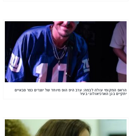
הראפ המקומי עולה לבמה: ערב היפ הופ מיוחד של יוצרים כפר סבאיים
יתקיים בגן הארכיאולוגי בעיר