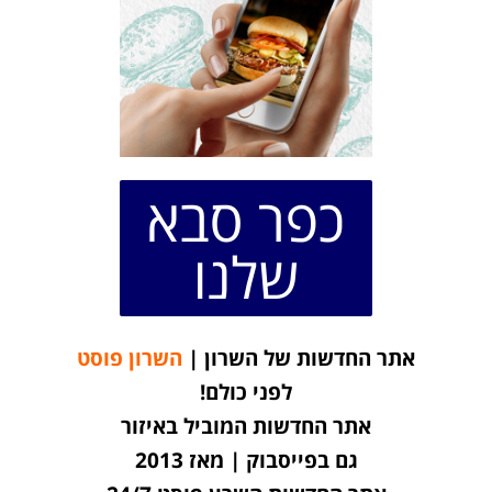
כפר סבא
שלנו
אתר החדשות של השרון |
השרון פוסט
לפני כולם!
אתר החדשות המוביל באיזור
גם בפייסבוק | מאז 2013