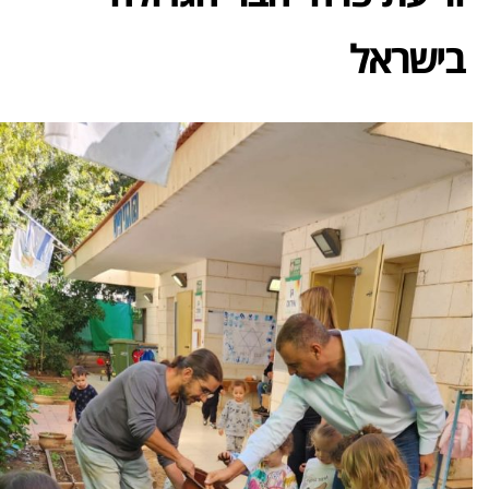
בישראל