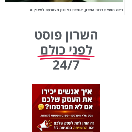
ראש מועצת דרום השרון, אושרת גני גונן מצטרפת לאיזנקוט
השרון פוסט
לפני כולם
24/7