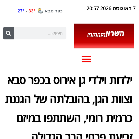
7 באוגוסט 2026 20:57
ילדות וילדי גן אירוס בכפר סבא
וצוות הגן, בהובלתה של הגננת
כרמית רומי, השתתפו במיזם
זריעת פרחי הבר הגדולה