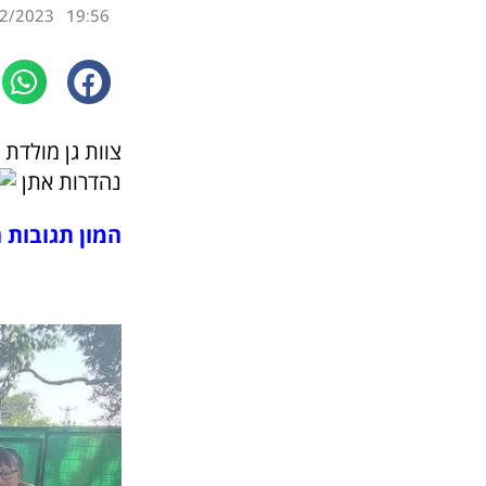
2/2023
19:56
צוות גן מולדת 
נהדרות אתן
המון תגובות 