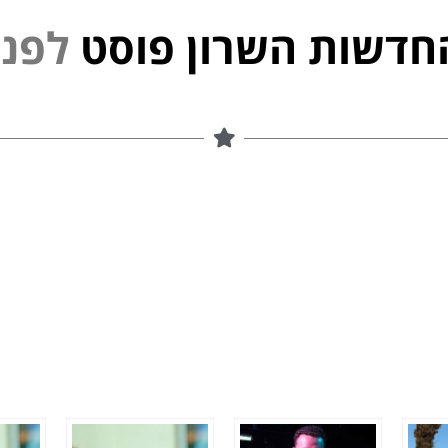
חדשות השרון פוסט