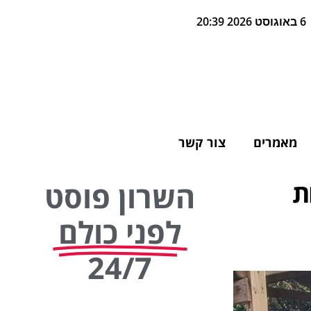
6 באוגוסט 2026 20:39
מאמרים
צור קשר
ת
השרון פוסט
לפני כולם
24/7