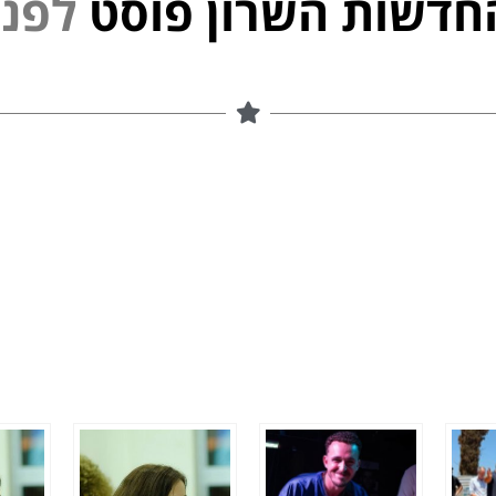
חדשות השרון פוסט