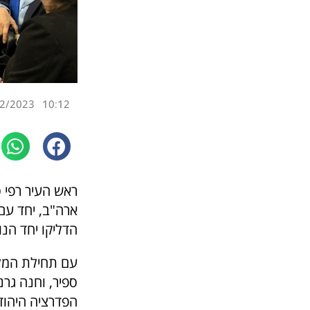
2/2023
10:12
ראש העיר רפי 
ארה"ב, יחד עם 
הדליקו יחד הנו
עם תחילת המל
ספיר, וחנה גרנ
הפדרציה היהודי