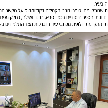
ה בעיר.
שהתקיימה, סיפרו חברי הקהילה בקולומבוס על הקשר החם
ם ובתי הספר היסודיים בכפר סבא, ברנר ושילה, כחלק מפרו
רתו מתקיימת חלופת מכתבי עידוד וברכות מצד התלמידים בא