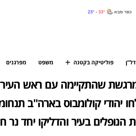
דל”ן
פוליטיקה בקטנה
משפט
מפרגנים
רגשת שהתקיימה עם ראש העיר 
ו יהודי קולומבוס בארה"ב תנחומ
הנופלים בעיר והדליקו יחד נר ח