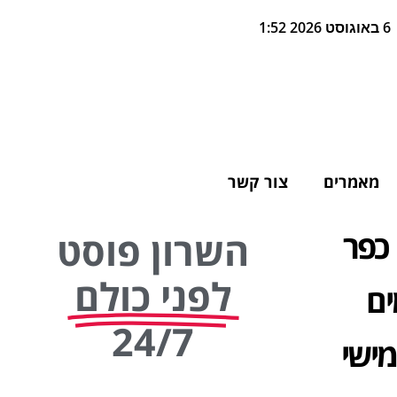
6 באוגוסט 2026 1:52
מאמרים
צור קשר
כפר
השרון פוסט
לפני כולם
ים
24/7
מישי